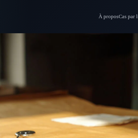
À propos
Cas par l