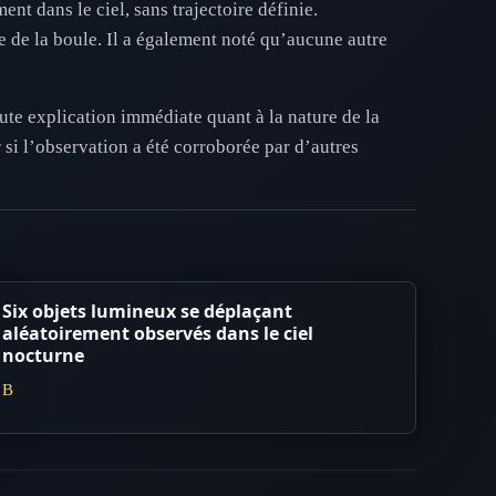
nt dans le ciel, sans trajectoire définie.
e de la boule. Il a également noté qu’aucune autre
ute explication immédiate quant à la nature de la
 si l’observation a été corroborée par d’autres
Six objets lumineux se déplaçant
aléatoirement observés dans le ciel
nocturne
B