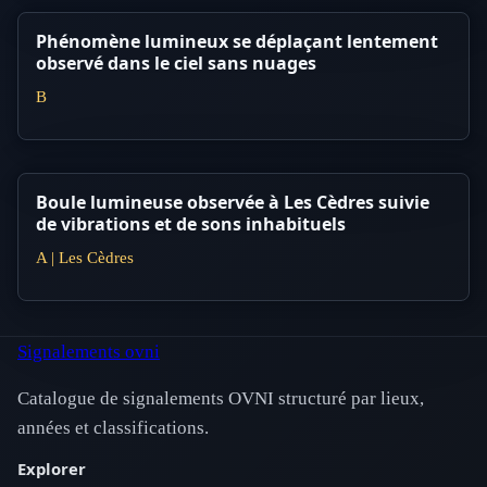
Phénomène lumineux se déplaçant lentement
observé dans le ciel sans nuages
B
Boule lumineuse observée à Les Cèdres suivie
de vibrations et de sons inhabituels
A | Les Cèdres
Signalements ovni
Catalogue de signalements OVNI structuré par lieux,
années et classifications.
Explorer