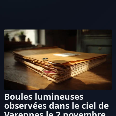
Boules lumineuses
observées dans le ciel de
Varennes le 2 novembre