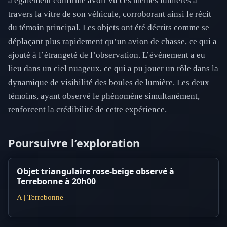
a également confirmé avoir vu ces mêmes lumières à
travers la vitre de son véhicule, corroborant ainsi le récit
du témoin principal. Les objets ont été décrits comme se
déplaçant plus rapidement qu’un avion de chasse, ce qui a
ajouté à l’étrangeté de l’observation. L’événement a eu
lieu dans un ciel nuageux, ce qui a pu jouer un rôle dans la
dynamique de visibilité des boules de lumière. Les deux
témoins, ayant observé le phénomène simultanément,
renforcent la crédibilité de cette expérience.
Poursuivre l’exploration
Objet triangulaire rose-beige observé à
Terrebonne à 20h00
A | Terrebonne