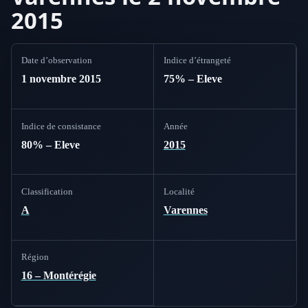
2015
Date d’observation
Indice d’étrangeté
1 novembre 2015
75% – Eleve
Indice de consistance
Année
80% – Eleve
2015
Classification
Localité
A
Varennes
Région
16 – Montérégie