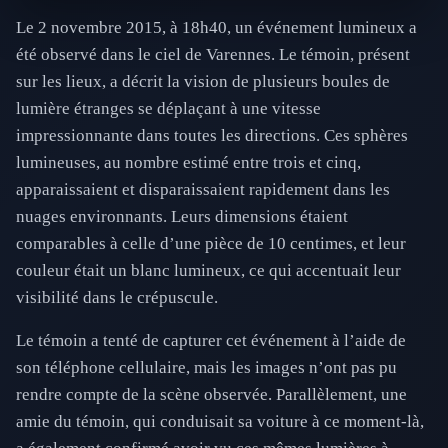
Le 2 novembre 2015, à 18h40, un événement lumineux a
été observé dans le ciel de Varennes. Le témoin, présent
sur les lieux, a décrit la vision de plusieurs boules de
lumière étranges se déplaçant à une vitesse
impressionnante dans toutes les directions. Ces sphères
lumineuses, au nombre estimé entre trois et cinq,
apparaissaient et disparaissaient rapidement dans les
nuages environnants. Leurs dimensions étaient
comparables à celle d’une pièce de 10 centimes, et leur
couleur était un blanc lumineux, ce qui accentuait leur
visibilité dans le crépuscule.
Le témoin a tenté de capturer cet événement à l’aide de
son téléphone cellulaire, mais les images n’ont pas pu
rendre compte de la scène observée. Parallèlement, une
amie du témoin, qui conduisait sa voiture à ce moment-là,