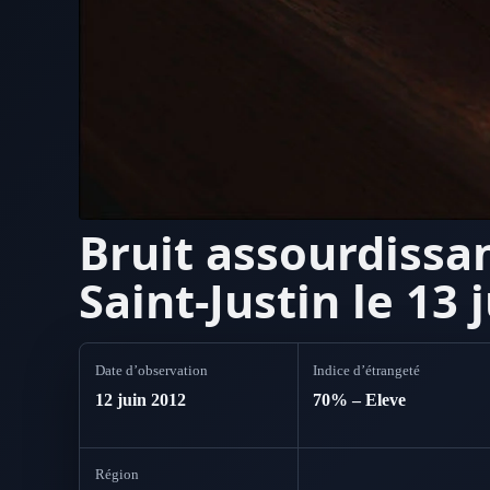
Bruit assourdissa
Saint-Justin le 13 
Date d’observation
Indice d’étrangeté
12 juin 2012
70% – Eleve
Région