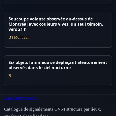
Soucoupe volante observée au-dessus de
Montréal avec couleurs vives, un seul témoin,
vers 21 h
B | Montréal
Six objets lumineux se déplaçant aléatoirement
observés dans le ciel nocturne
B
Signalements ovni
Catalogue de signalements OVNI structuré par lieux,