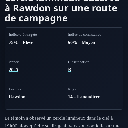
à Rawdon sur une route
de campagne
Indice d’étrangeté
Indice de consistance
75% – Eleve
60% – Moyen
Année
Classification
2025
B
Localité
Région
Rawdon
14 – Lanaudière
Le témoin a observé un cercle lumineux dans le ciel à
19h00 alors qu’elle se dirigeait vers son domicile sur une