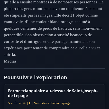
qu’elle a ensuite montrées à de nombreuses personnes. La
plupart des gens n’ont jamais vu un tel phénomène et ont
été stupéfaits par les images. Elle décrit l’objet comme
étant ovale, d’une couleur blanc-orangé, et situé à
quelques centaines de pieds de hauteur, sans mouvement
perceptible. Son observation a suscité beaucoup de
curiosité et d’intrigue, et elle partage maintenant son
expérience pour tenter de comprendre ce qu’elle a vu ce
soir-là.
Médias
Poursuivre l’exploration
Forme triangulaire au-dessus de Saint-Joseph-
de-Lepage
5 août 2026 | B | Saint-Joseph-de-Lepage