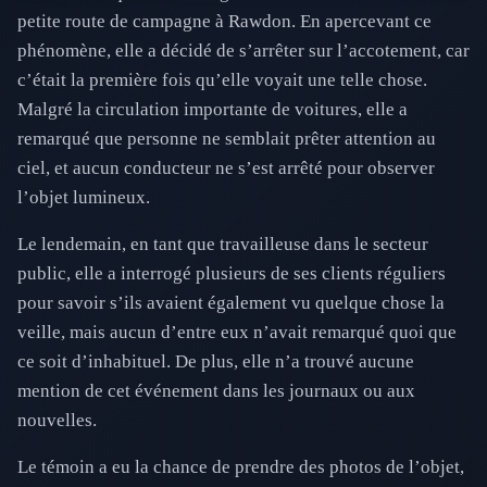
petite route de campagne à Rawdon. En apercevant ce
phénomène, elle a décidé de s’arrêter sur l’accotement, car
c’était la première fois qu’elle voyait une telle chose.
Malgré la circulation importante de voitures, elle a
remarqué que personne ne semblait prêter attention au
ciel, et aucun conducteur ne s’est arrêté pour observer
l’objet lumineux.
Le lendemain, en tant que travailleuse dans le secteur
public, elle a interrogé plusieurs de ses clients réguliers
pour savoir s’ils avaient également vu quelque chose la
veille, mais aucun d’entre eux n’avait remarqué quoi que
ce soit d’inhabituel. De plus, elle n’a trouvé aucune
mention de cet événement dans les journaux ou aux
nouvelles.
Le témoin a eu la chance de prendre des photos de l’objet,