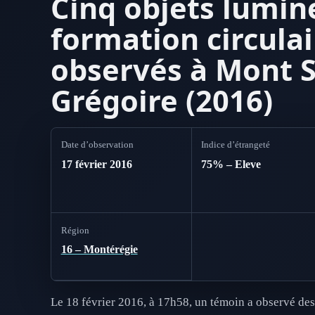
Cinq objets lumin
formation circulai
observés à Mont S
Grégoire (2016)
Date d’observation
Indice d’étrangeté
17 février 2016
75% – Eleve
Région
16 – Montérégie
Le 18 février 2016, à 17h58, un témoin a observé des 