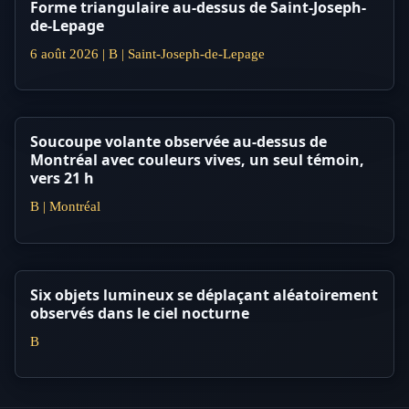
Forme triangulaire au-dessus de Saint-Joseph-
de-Lepage
6 août 2026 | B | Saint-Joseph-de-Lepage
Soucoupe volante observée au-dessus de
Montréal avec couleurs vives, un seul témoin,
vers 21 h
B | Montréal
Six objets lumineux se déplaçant aléatoirement
observés dans le ciel nocturne
B