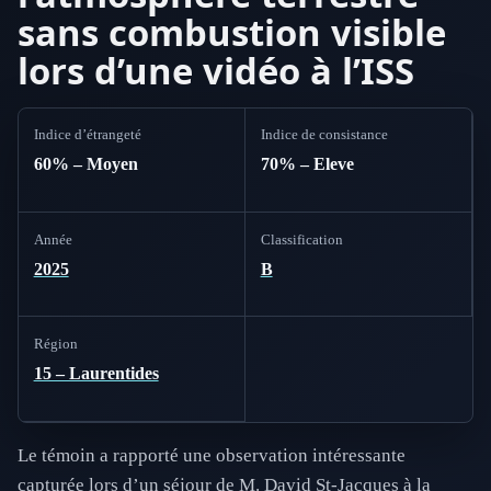
sans combustion visible
lors d’une vidéo à l’ISS
Indice d’étrangeté
Indice de consistance
60% – Moyen
70% – Eleve
Année
Classification
2025
B
Région
15 – Laurentides
Le témoin a rapporté une observation intéressante
capturée lors d’un séjour de M. David St-Jacques à la