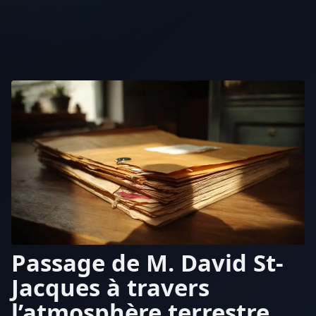
Passage de M. David St-
Jacques à travers
l’atmosphère terrestre