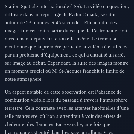
Station Spatiale Internationale (ISS). La vidéo en question,
diffusée dans un reportage de Radio Canada, se situe
autour de 23 minutes et 45 secondes. Elle montre des
images filmées soit à partir du casque de l’astronaute, soit
directement depuis la station elle-même. Le témoin a
mentionné que la première partie de la vidéo a été affectée
par un problème d’équipement, ce qui a entraîné un arrêt
sur image au début. Cependant, la suite des images montre
un moment crucial où M. St-Jacques franchit la limite de
notre atmosphère.
Un aspect notable de cette observation est l’absence de
combustion visible lors du passage à travers l’atmosphère
terrestre. Cela contraste avec les attentes habituelles d’une
telle manœuvre, où l’on s’attendrait à voir des effets de
chaleur et des flammes. En revanche, une fois que
l’astronaute est entré dans l’espace, un allumage est