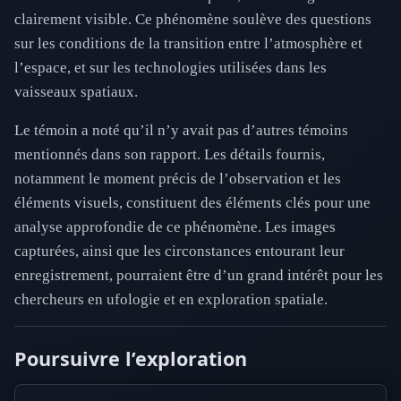
clairement visible. Ce phénomène soulève des questions
sur les conditions de la transition entre l’atmosphère et
l’espace, et sur les technologies utilisées dans les
vaisseaux spatiaux.
Le témoin a noté qu’il n’y avait pas d’autres témoins
mentionnés dans son rapport. Les détails fournis,
notamment le moment précis de l’observation et les
éléments visuels, constituent des éléments clés pour une
analyse approfondie de ce phénomène. Les images
capturées, ainsi que les circonstances entourant leur
enregistrement, pourraient être d’un grand intérêt pour les
chercheurs en ufologie et en exploration spatiale.
Poursuivre l’exploration