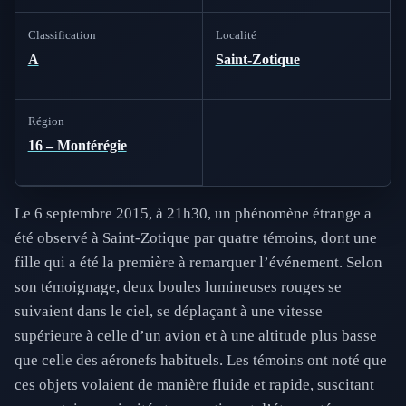
Classification
Localité
A
Saint-Zotique
Région
16 – Montérégie
Le 6 septembre 2015, à 21h30, un phénomène étrange a
été observé à Saint-Zotique par quatre témoins, dont une
fille qui a été la première à remarquer l’événement. Selon
son témoignage, deux boules lumineuses rouges se
suivaient dans le ciel, se déplaçant à une vitesse
supérieure à celle d’un avion et à une altitude plus basse
que celle des aéronefs habituels. Les témoins ont noté que
ces objets volaient de manière fluide et rapide, suscitant