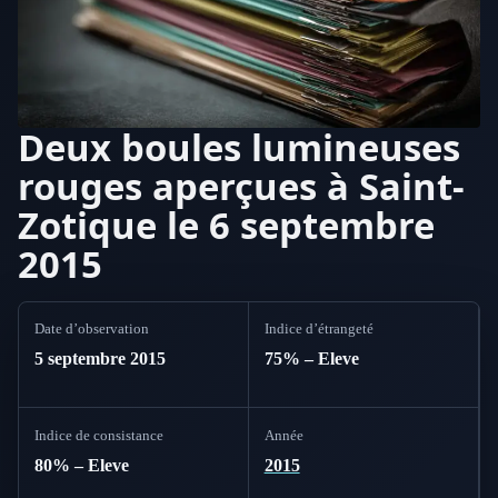
Deux boules lumineuses
rouges aperçues à Saint-
Zotique le 6 septembre
2015
Date d’observation
Indice d’étrangeté
5 septembre 2015
75% – Eleve
Indice de consistance
Année
80% – Eleve
2015