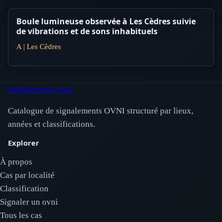
Boule lumineuse observée à Les Cèdres suivie
de vibrations et de sons inhabituels
A | Les Cèdres
Signalements ovni
Catalogue de signalements OVNI structuré par lieux,
années et classifications.
Explorer
À propos
Cas par localité
Classification
Signaler un ovni
Tous les cas