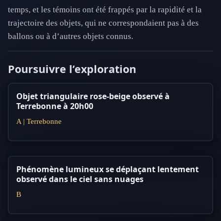
temps, et les témoins ont été frappés par la rapidité et la
trajectoire des objets, qui ne correspondaient pas à des
ballons ou à d’autres objets connus.
Poursuivre l’exploration
Objet triangulaire rose-beige observé à
Terrebonne à 20h00
A | Terrebonne
Phénomène lumineux se déplaçant lentement
observé dans le ciel sans nuages
B