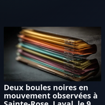
Deux boules noires en
mouvement observées à
Sainte-Rose, Laval, le 9