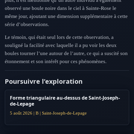
plus, il est mentionné qu’un autre individu a également
observé une boule noire dans le ciel à Sainte-Rose le
même jour, ajoutant une dimension supplémentaire à cette
série d’observations.
Le témoin, qui était seul lors de cette observation, a
souligné la facilité avec laquelle il a pu voir les deux
boules tourner l’une autour de l’autre, ce qui a suscité son
étonnement et son intérêt pour ces phénomènes.
Poursuivre l’exploration
Forme triangulaire au-dessus de Saint-Joseph-
de-Lepage
5 août 2026 | B | Saint-Joseph-de-Lepage