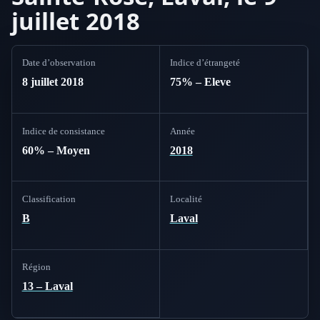
juillet 2018
Date d’observation
Indice d’étrangeté
8 juillet 2018
75% – Eleve
Indice de consistance
Année
60% – Moyen
2018
Classification
Localité
B
Laval
Région
13 – Laval