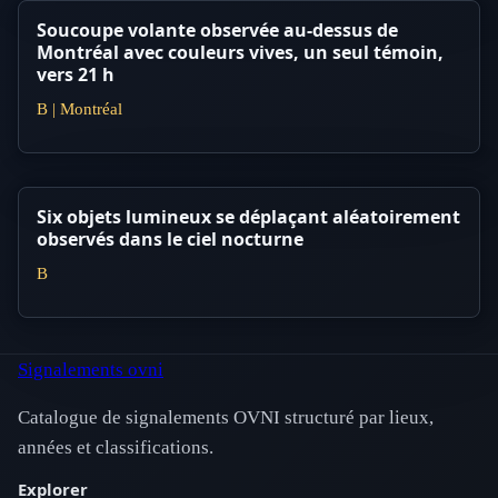
Soucoupe volante observée au-dessus de
Montréal avec couleurs vives, un seul témoin,
vers 21 h
B | Montréal
Six objets lumineux se déplaçant aléatoirement
observés dans le ciel nocturne
B
Signalements ovni
Catalogue de signalements OVNI structuré par lieux,
années et classifications.
Explorer