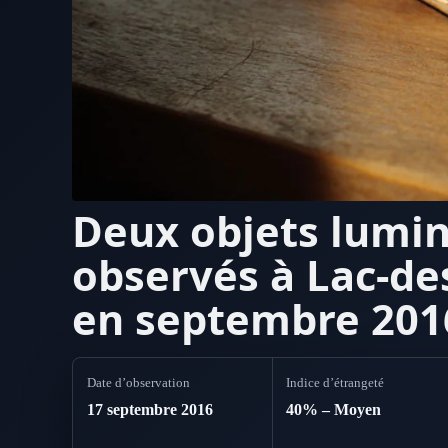
Deux objets lumi
observés à Lac-de
en septembre 201
Date d’observation
Indice d’étrangeté
17 septembre 2016
40% – Moyen