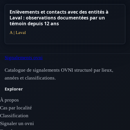
Enlèvements et contacts avec des entités à
Laval : observations documentées par un
témoin depuis 12 ans
A | Laval
Signalements ovni
Catalogue de signalements OVNI structuré par lieux,
années et classifications.
Explorer
À propos
Cas par localité
Classification
Signaler un ovni