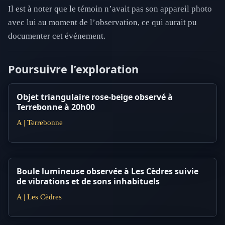
Il est à noter que le témoin n’avait pas son appareil photo
avec lui au moment de l’observation, ce qui aurait pu
documenter cet événement.
Poursuivre l’exploration
Objet triangulaire rose-beige observé à
Terrebonne à 20h00
A | Terrebonne
Boule lumineuse observée à Les Cèdres suivie
de vibrations et de sons inhabituels
A | Les Cèdres