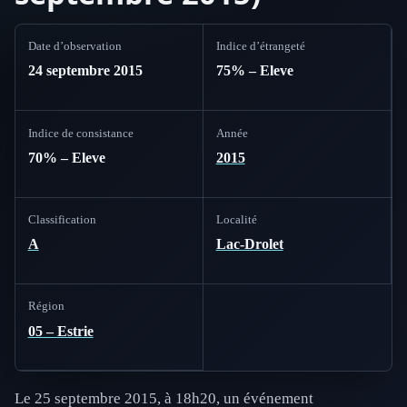
Date d’observation
Indice d’étrangeté
24 septembre 2015
75% – Eleve
Indice de consistance
Année
70% – Eleve
2015
Classification
Localité
A
Lac-Drolet
Région
05 – Estrie
Le 25 septembre 2015, à 18h20, un événement