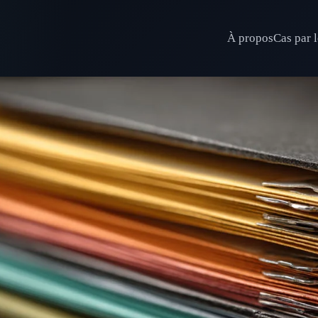
À propos
Cas par l