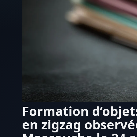
Formation d’objet
en zigzag observé