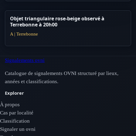
Objet triangulaire rose-beige observé à
Terrebonne à 20h00
A | Terrebonne
Signalements ovni
Catalogue de signalements OVNI structuré par lieux,
années et classifications.
Explorer
À propos
Cas par localité
Classification
Signaler un ovni