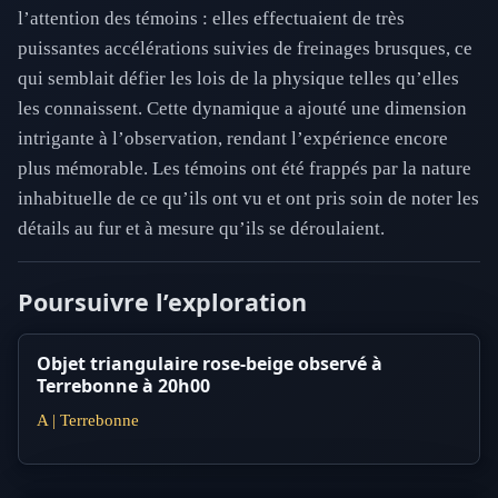
l’attention des témoins : elles effectuaient de très
puissantes accélérations suivies de freinages brusques, ce
qui semblait défier les lois de la physique telles qu’elles
les connaissent. Cette dynamique a ajouté une dimension
intrigante à l’observation, rendant l’expérience encore
plus mémorable. Les témoins ont été frappés par la nature
inhabituelle de ce qu’ils ont vu et ont pris soin de noter les
détails au fur et à mesure qu’ils se déroulaient.
Poursuivre l’exploration
Objet triangulaire rose-beige observé à
Terrebonne à 20h00
A | Terrebonne