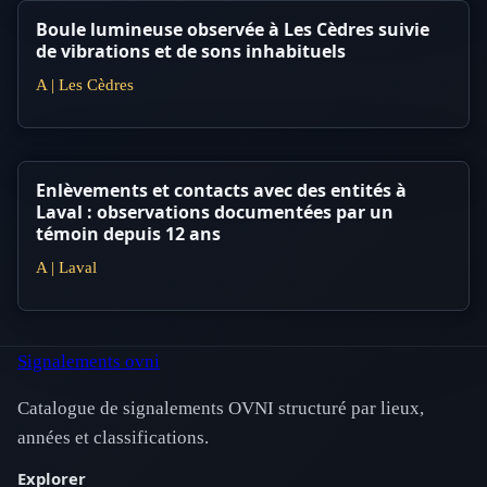
Boule lumineuse observée à Les Cèdres suivie
de vibrations et de sons inhabituels
A | Les Cèdres
Enlèvements et contacts avec des entités à
Laval : observations documentées par un
témoin depuis 12 ans
A | Laval
Signalements ovni
Catalogue de signalements OVNI structuré par lieux,
années et classifications.
Explorer