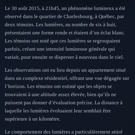
Le 30 août 2015, à 21h45, un phénomène lumineux a été
observé dans le quartier de Charlesbourg, à Québec, par
deux témoins. Les lumières, au nombre de six à huit,
présentaient une forme ronde et étaient d’un éclat blanc.
Les témoins ont noté que ces lumières se regroupaient
parfois, créant une intensité lumineuse générale qui
variait, pour ensuite se disperser à nouveau dans le ciel.
Les observations ont eu lieu depuis un appartement situé
dans un complexe résidentiel, offrant une vue dégagée sur
l’horizon. Les témoins ont estimé que les objets se
trouvaient à une altitude assez élevée, bien qu’ils ne
puissent pas donner d’évaluation précise. La distance à
laquelle les lumières évoluaient leur semblait être
supérieure à un kilomètre.
Le comportement des lumières a particulièrement attiré