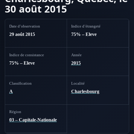
30 août 2015
Date d’observation
Indice d’étrangeté
29 août 2015
75% – Eleve
Indice de consistance
Année
75% – Eleve
2015
Classification
Localité
A
Charlesbourg
Région
03 – Capitale-Nationale