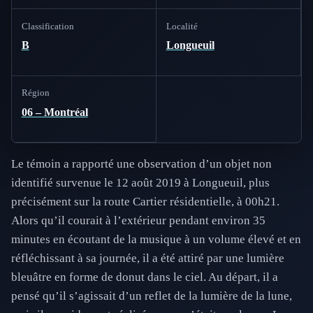
Classification
Localité
B
Longueuil
Région
06 – Montréal
Le témoin a rapporté une observation d’un objet non
identifié survenue le 12 août 2019 à Longueuil, plus
précisément sur la route Cartier résidentielle, à 00h21.
Alors qu’il courait à l’extérieur pendant environ 35
minutes en écoutant de la musique à un volume élevé et en
réfléchissant à sa journée, il a été attiré par une lumière
bleuâtre en forme de donut dans le ciel. Au départ, il a
pensé qu’il s’agissait d’un reflet de la lumière de la lune,