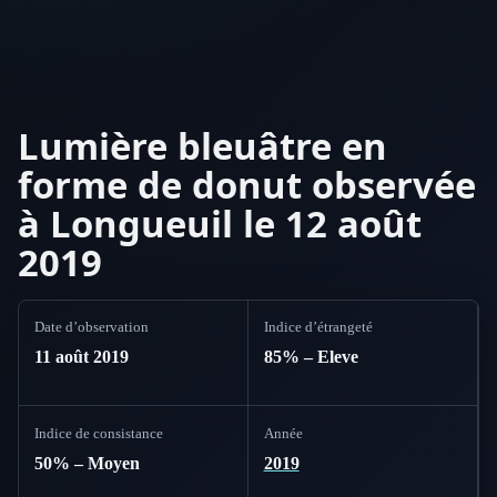
Lumière bleuâtre en
forme de donut observée
à Longueuil le 12 août
2019
Date d’observation
Indice d’étrangeté
11 août 2019
85% – Eleve
Indice de consistance
Année
50% – Moyen
2019