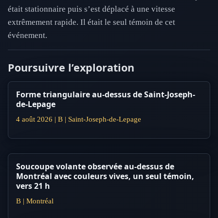
était stationnaire puis s’est déplacé à une vitesse
extrêmement rapide. Il était le seul témoin de cet
événement.
Poursuivre l’exploration
Forme triangulaire au-dessus de Saint-Joseph-
de-Lepage
4 août 2026 | B | Saint-Joseph-de-Lepage
Soucoupe volante observée au-dessus de
Montréal avec couleurs vives, un seul témoin,
vers 21 h
B | Montréal