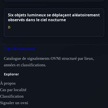
Six objets lumineux se déplaçant aléatoirement
observés dans le ciel nocturne
B
Signalements ovni
Catalogue de signalements OVNI structuré par lieux,
années et classifications.
Explorer
À propos
Cas par localité
Classification
Signaler un ovni