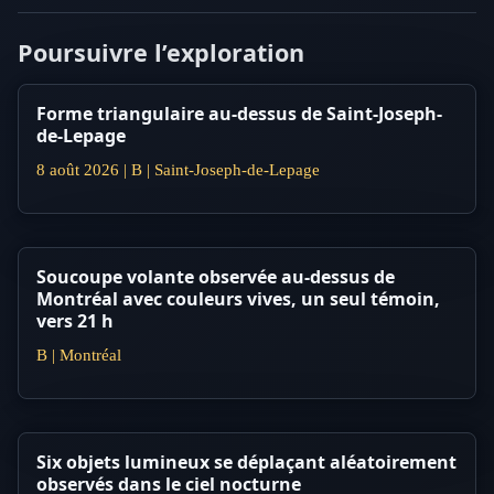
Poursuivre l’exploration
Forme triangulaire au-dessus de Saint-Joseph-
de-Lepage
8 août 2026 | B | Saint-Joseph-de-Lepage
Soucoupe volante observée au-dessus de
Montréal avec couleurs vives, un seul témoin,
vers 21 h
B | Montréal
Six objets lumineux se déplaçant aléatoirement
observés dans le ciel nocturne