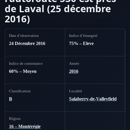
de Laval (25 décembre
2016)
Date d’observation
Indice d’étrangeté
24 Décembre 2016
75% – Eleve
Indice de consistance
Année
60% – Moyen
2016
Classification
Localité
B
Salaberry-de-Valleyfield
Région
16 – Montérégie