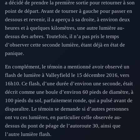
a décidé de prendre la première sortie pour retourner à son
point de départ. Avant de tourner à gauche pour passer en
dessous et revenir, il a aperçu à sa droite, à environ deux
heures et à quelques kilomètres, une autre lumière au-
dessus des arbres. Toutefois, il n’a pas pris le temps
d’observer cette seconde lumière, étant déjà en état de
panique.
En complément, le témoin a mentionné avoir observé un
flash de lumière à Valleyfield le 15 décembre 2016, vers
16h10. Ce flash, d’une durée d’environ une seconde, était
décrit comme une boule d’environ 60 pieds de diamètre, à
100 pieds du sol, parfaitement ronde, qui a pulsé avant de
disparaître. Le témoin se demande si d’autres personnes
ont vu ces lumières, en particulier celle observée au-
dessus du pont de péage de l’autoroute 30, ainsi que
l’autre lumière flash.