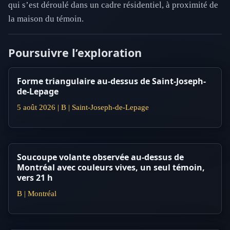
qui s’est déroulé dans un cadre résidentiel, à proximité de
la maison du témoin.
Poursuivre l’exploration
Forme triangulaire au-dessus de Saint-Joseph-
de-Lepage
5 août 2026 | B | Saint-Joseph-de-Lepage
Soucoupe volante observée au-dessus de
Montréal avec couleurs vives, un seul témoin,
vers 21 h
B | Montréal