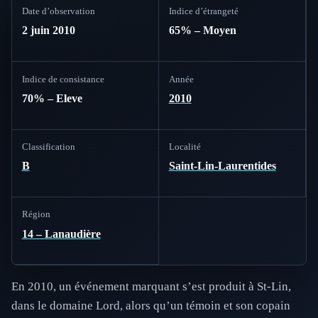
Date d’observation
Indice d’étrangeté
2 juin 2010
65% – Moyen
Indice de consistance
Année
70% – Eleve
2010
Classification
Localité
B
Saint-Lin-Laurentides
Région
14 – Lanaudière
En 2010, un événement marquant s’est produit à St-Lin,
dans le domaine Lord, alors qu’un témoin et son copain