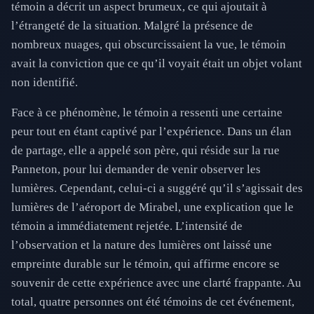
témoin a décrit un aspect brumeux, ce qui ajoutait à
l’étrangeté de la situation. Malgré la présence de
nombreux nuages, qui obscurcissaient la vue, le témoin
avait la conviction que ce qu’il voyait était un objet volant
non identifié.
Face à ce phénomène, le témoin a ressenti une certaine
peur tout en étant captivé par l’expérience. Dans un élan
de partage, elle a appelé son père, qui réside sur la rue
Panneton, pour lui demander de venir observer les
lumières. Cependant, celui-ci a suggéré qu’il s’agissait des
lumières de l’aéroport de Mirabel, une explication que le
témoin a immédiatement rejetée. L’intensité de
l’observation et la nature des lumières ont laissé une
empreinte durable sur le témoin, qui affirme encore se
souvenir de cette expérience avec une clarté frappante. Au
total, quatre personnes ont été témoins de cet événement,