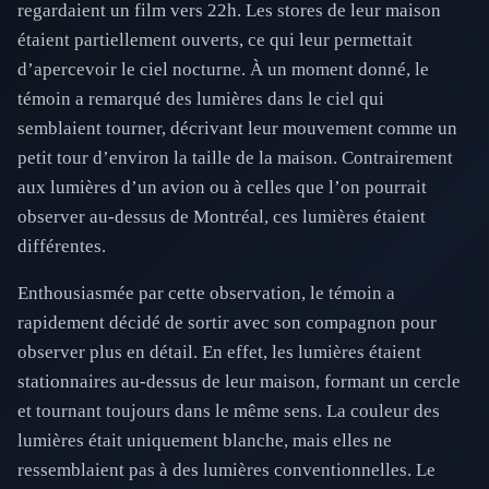
regardaient un film vers 22h. Les stores de leur maison
étaient partiellement ouverts, ce qui leur permettait
d’apercevoir le ciel nocturne. À un moment donné, le
témoin a remarqué des lumières dans le ciel qui
semblaient tourner, décrivant leur mouvement comme un
petit tour d’environ la taille de la maison. Contrairement
aux lumières d’un avion ou à celles que l’on pourrait
observer au-dessus de Montréal, ces lumières étaient
différentes.
Enthousiasmée par cette observation, le témoin a
rapidement décidé de sortir avec son compagnon pour
observer plus en détail. En effet, les lumières étaient
stationnaires au-dessus de leur maison, formant un cercle
et tournant toujours dans le même sens. La couleur des
lumières était uniquement blanche, mais elles ne
ressemblaient pas à des lumières conventionnelles. Le