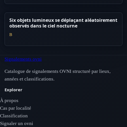
Six objets lumineux se déplaçant aléatoirement
observés dans le ciel nocturne
B
Signalements ovni
Catalogue de signalements OVNI structuré par lieux,
années et classifications.
Explorer
À propos
Cas par localité
Classification
Signaler un ovni