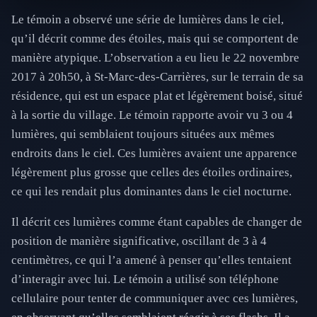
Le témoin a observé une série de lumières dans le ciel,
qu’il décrit comme des étoiles, mais qui se comportent de
manière atypique. L’observation a eu lieu le 22 novembre
2017 à 20h50, à St-Marc-des-Carrières, sur le terrain de sa
résidence, qui est un espace plat et légèrement boisé, situé
à la sortie du village. Le témoin rapporte avoir vu 3 ou 4
lumières, qui semblaient toujours situées aux mêmes
endroits dans le ciel. Ces lumières avaient une apparence
légèrement plus grosse que celles des étoiles ordinaires,
ce qui les rendait plus dominantes dans le ciel nocturne.
Il décrit ces lumières comme étant capables de changer de
position de manière significative, oscillant de 3 à 4
centimètres, ce qui l’a amené à penser qu’elles tentaient
d’interagir avec lui. Le témoin a utilisé son téléphone
cellulaire pour tenter de communiquer avec ces lumières,