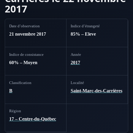
2017
Date d’observation
Indice d’étrangeté
21 novembre 2017
85% – Eleve
Indice de consistance
Année
60% – Moyen
2017
Classification
Localité
B
Saint-Marc-des-Carrières
Région
17 – Centre-du-Québec