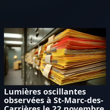
Lumières oscillantes
observées à St-Marc-des-
Carrières le 22 novembre