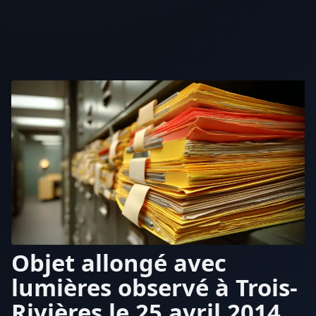
Objet allongé avec
lumières observé à Trois-
Rivières le 25 avril 2014