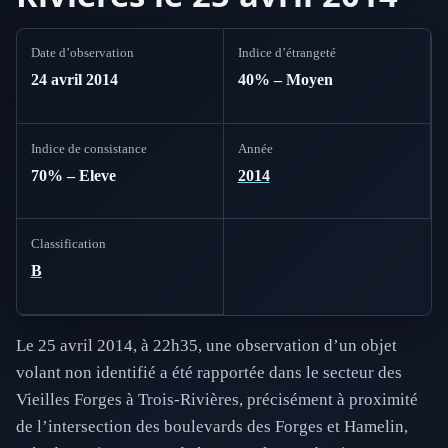
Date d’observation
Indice d’étrangeté
24 avril 2014
40% – Moyen
Indice de consistance
Année
70% – Eleve
2014
Classification
B
Le 25 avril 2014, à 22h35, une observation d’un objet
volant non identifié a été rapportée dans le secteur des
Vieilles Forges à Trois-Rivières, précisément à proximité
de l’intersection des boulevards des Forges et Hamelin,