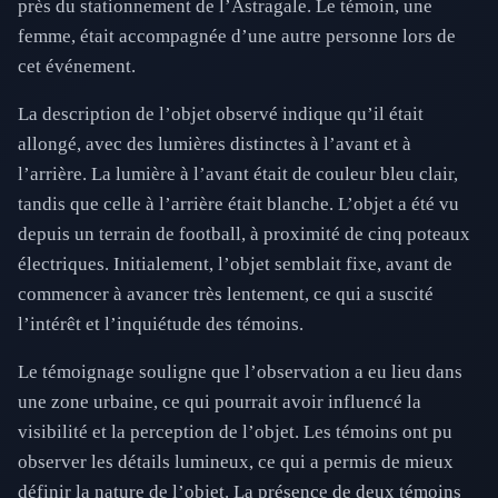
près du stationnement de l’Astragale. Le témoin, une
femme, était accompagnée d’une autre personne lors de
cet événement.
La description de l’objet observé indique qu’il était
allongé, avec des lumières distinctes à l’avant et à
l’arrière. La lumière à l’avant était de couleur bleu clair,
tandis que celle à l’arrière était blanche. L’objet a été vu
depuis un terrain de football, à proximité de cinq poteaux
électriques. Initialement, l’objet semblait fixe, avant de
commencer à avancer très lentement, ce qui a suscité
l’intérêt et l’inquiétude des témoins.
Le témoignage souligne que l’observation a eu lieu dans
une zone urbaine, ce qui pourrait avoir influencé la
visibilité et la perception de l’objet. Les témoins ont pu
observer les détails lumineux, ce qui a permis de mieux
définir la nature de l’objet. La présence de deux témoins