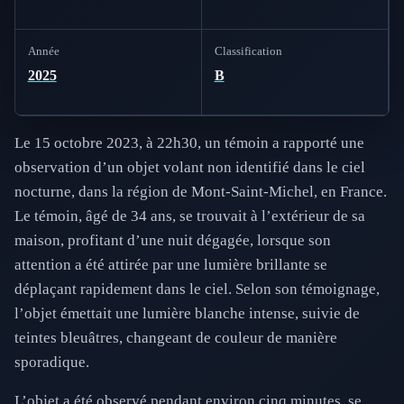
Année
Classification
2025
B
Le 15 octobre 2023, à 22h30, un témoin a rapporté une
observation d’un objet volant non identifié dans le ciel
nocturne, dans la région de Mont-Saint-Michel, en France.
Le témoin, âgé de 34 ans, se trouvait à l’extérieur de sa
maison, profitant d’une nuit dégagée, lorsque son
attention a été attirée par une lumière brillante se
déplaçant rapidement dans le ciel. Selon son témoignage,
l’objet émettait une lumière blanche intense, suivie de
teintes bleuâtres, changeant de couleur de manière
sporadique.
L’objet a été observé pendant environ cinq minutes, se