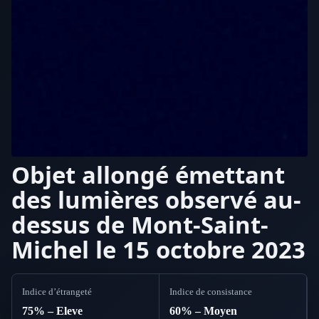
Objet allongé émettant
des lumières observé au-
dessus de Mont-Saint-
Michel le 15 octobre 2023
Indice d’étrangeté
Indice de consistance
75% – Eleve
60% – Moyen