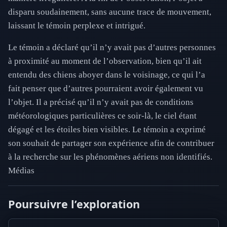
disparu soudainement, sans aucune trace de mouvement,
laissant le témoin perplexe et intrigué.
Le témoin a déclaré qu’il n’y avait pas d’autres personnes
à proximité au moment de l’observation, bien qu’il ait
entendu des chiens aboyer dans le voisinage, ce qui l’a
fait penser que d’autres pourraient avoir également vu
l’objet. Il a précisé qu’il n’y avait pas de conditions
météorologiques particulières ce soir-là, le ciel étant
dégagé et les étoiles bien visibles. Le témoin a exprimé
son souhait de partager son expérience afin de contribuer
à la recherche sur les phénomènes aériens non identifiés.
Médias
Poursuivre l’exploration