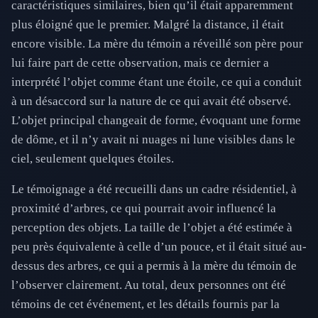
caractéristiques similaires, bien qu’il était apparemment
plus éloigné que le premier. Malgré la distance, il était
encore visible. La mère du témoin a réveillé son père pour
lui faire part de cette observation, mais ce dernier a
interprété l’objet comme étant une étoile, ce qui a conduit
à un désaccord sur la nature de ce qui avait été observé.
L’objet principal changeait de forme, évoquant une forme
de dôme, et il n’y avait ni nuages ni lune visibles dans le
ciel, seulement quelques étoiles.
Le témoignage a été recueilli dans un cadre résidentiel, à
proximité d’arbres, ce qui pourrait avoir influencé la
perception des objets. La taille de l’objet a été estimée à
peu près équivalente à celle d’un pouce, et il était situé au-
dessus des arbres, ce qui a permis à la mère du témoin de
l’observer clairement. Au total, deux personnes ont été
témoins de cet événement, et les détails fournis par la