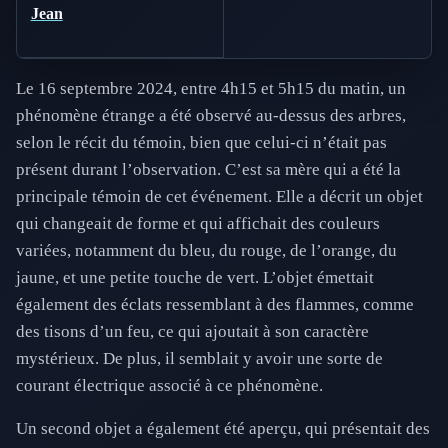
Jean
Le 16 septembre 2024, entre 4h15 et 5h15 du matin, un
phénomène étrange a été observé au-dessus des arbres,
selon le récit du témoin, bien que celui-ci n’était pas
présent durant l’observation. C’est sa mère qui a été la
principale témoin de cet événement. Elle a décrit un objet
qui changeait de forme et qui affichait des couleurs
variées, notamment du bleu, du rouge, de l’orange, du
jaune, et une petite touche de vert. L’objet émettait
également des éclats ressemblant à des flammes, comme
des tisons d’un feu, ce qui ajoutait à son caractère
mystérieux. De plus, il semblait y avoir une sorte de
courant électrique associé à ce phénomène.
Un second objet a également été aperçu, qui présentait des