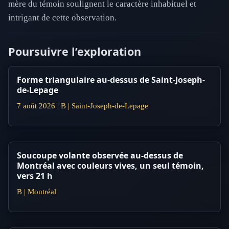
mère du témoin soulignent le caractère inhabituel et
intrigant de cette observation.
Poursuivre l’exploration
Forme triangulaire au-dessus de Saint-Joseph-
de-Lepage
7 août 2026 | B | Saint-Joseph-de-Lepage
Soucoupe volante observée au-dessus de
Montréal avec couleurs vives, un seul témoin,
vers 21 h
B | Montréal