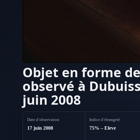
Objet en forme de
observé à Dubuiss
juin 2008
Date d’observation
Indice d’étrangeté
17 juin 2008
75% – Eleve