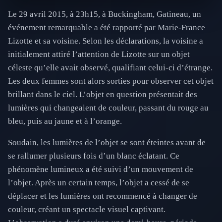
Le 29 avril 2015, à 23h15, à Buckingham, Gatineau, un
événement remarquable a été rapporté par Marie-France
Lizotte et sa voisine. Selon les déclarations, la voisine a
initialement attiré l’attention de Lizotte sur un objet
céleste qu’elle avait observé, qualifiant celui-ci d’étrange.
Les deux femmes sont alors sorties pour observer cet objet
brillant dans le ciel. L’objet en question présentait des
lumières qui changeaient de couleur, passant du rouge au
bleu, puis au jaune et à l’orange.
Soudain, les lumières de l’objet se sont éteintes avant de
se rallumer plusieurs fois d’un blanc éclatant. Ce
phénomène lumineux a été suivi d’un mouvement de
l’objet. Après un certain temps, l’objet a cessé de se
déplacer et les lumières ont recommencé à changer de
couleur, créant un spectacle visuel captivant.