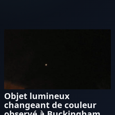
Objet lumineux
changeant de couleur
observé à Buckingham,