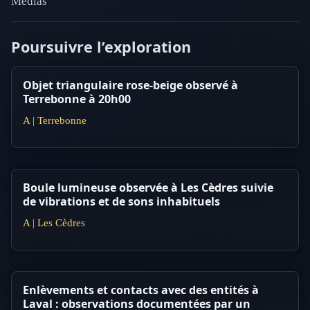
Médias
Poursuivre l’exploration
Objet triangulaire rose-beige observé à
Terrebonne à 20h00
A | Terrebonne
Boule lumineuse observée à Les Cèdres suivie
de vibrations et de sons inhabituels
A | Les Cèdres
Enlèvements et contacts avec des entités à
Laval : observations documentées par un