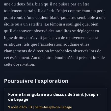
une ou deux fois, bien qu’il ne puisse pas en être
totalement certain. Il a décrit l’objet comme étant un petit
point rond, d’une couleur blanc-jaunâtre, semblable à une
étoile ou à un satellite. Le témoin a souligné que, bien
qu’il ait souvent observé des satellites se déplaçant en
ligne droite, il n’avait jamais vu de mouvements aussi
erratiques, tels que l’accélération soudaine et les
changements de direction improbables observés lors de
cet événement. Aucun autre témoin n’était présent lors de
cette observation.
Poursuivre l’exploration
Forme triangulaire au-dessus de Saint-Joseph-
de-Lepage
9 août 2026 | B | Saint-Joseph-de-Lepage