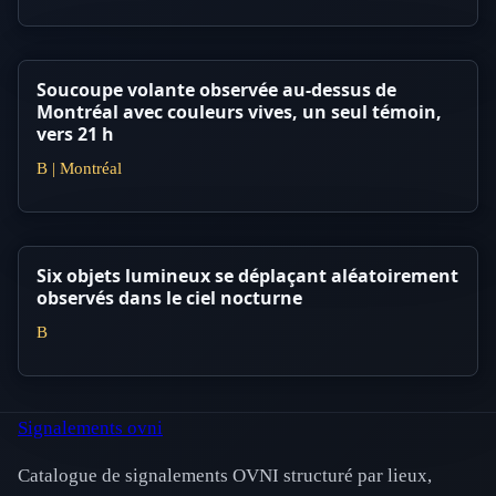
Soucoupe volante observée au-dessus de
Montréal avec couleurs vives, un seul témoin,
vers 21 h
B | Montréal
Six objets lumineux se déplaçant aléatoirement
observés dans le ciel nocturne
B
Signalements ovni
Catalogue de signalements OVNI structuré par lieux,