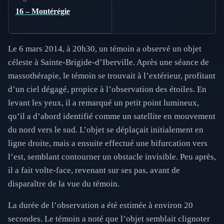
16 – Montérégie
Le 6 mars 2014, à 20h30, un témoin a observé un objet
céleste à Sainte-Brigide-d’Iberville. Après une séance de
massothérapie, le témoin se trouvait à l’extérieur, profitant
d’un ciel dégagé, propice à l’observation des étoiles. En
levant les yeux, il a remarqué un petit point lumineux,
qu’il a d’abord identifié comme un satellite en mouvement
du nord vers le sud. L’objet se déplaçait initialement en
ligne droite, mais a ensuite effectué une bifurcation vers
l’est, semblant contourner un obstacle invisible. Peu après,
il a fait volte-face, revenant sur ses pas, avant de
disparaître de la vue du témoin.
La durée de l’observation a été estimée à environ 20
secondes. Le témoin a noté que l’objet semblait clignoter