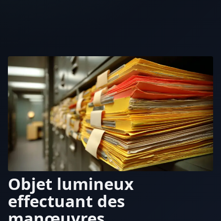
Objet lumineux
effectuant des
manœuvres