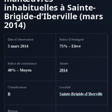
inhabituelles à Sainte-
Brigide-d’Iberville (mars
2014)
Date d’observation
Indice d’étrangeté
5 mars 2014
75% – Eleve
Indice de consistance
Année
40% – Moyen
2014
Classification
Localité
B
Sainte-Brigide-d’Iberville
Région