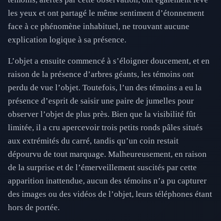
les yeux et ont partagé le même sentiment d’étonnement
face à ce phénomène inhabituel, ne trouvant aucune
explication logique à sa présence.
L’objet a ensuite commencé à s’éloigner doucement, et en
raison de la présence d’arbres géants, les témoins ont
perdu de vue l’objet. Toutefois, l’un des témoins a eu la
présence d’esprit de saisir une paire de jumelles pour
observer l’objet de plus près. Bien que la visibilité fût
limitée, il a cru apercevoir trois petits ronds pâles situés
aux extrémités du carré, tandis qu’un coin restait
dépourvu de tout marquage. Malheureusement, en raison
de la surprise et de l’émerveillement suscités par cette
apparition inattendue, aucun des témoins n’a pu capturer
des images ou des vidéos de l’objet, leurs téléphones étant
hors de portée.