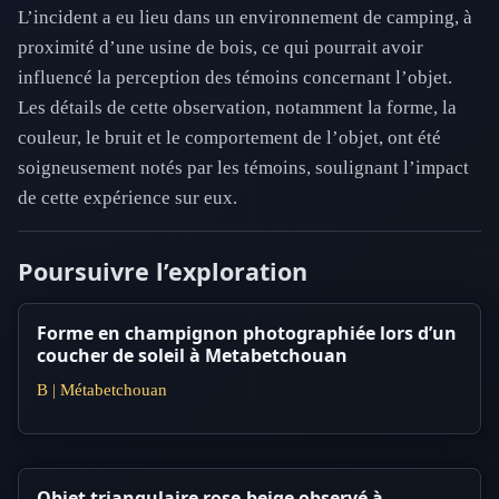
L’incident a eu lieu dans un environnement de camping, à
proximité d’une usine de bois, ce qui pourrait avoir
influencé la perception des témoins concernant l’objet.
Les détails de cette observation, notamment la forme, la
couleur, le bruit et le comportement de l’objet, ont été
soigneusement notés par les témoins, soulignant l’impact
de cette expérience sur eux.
Poursuivre l’exploration
Forme en champignon photographiée lors d’un
coucher de soleil à Metabetchouan
B | Métabetchouan
Objet triangulaire rose-beige observé à