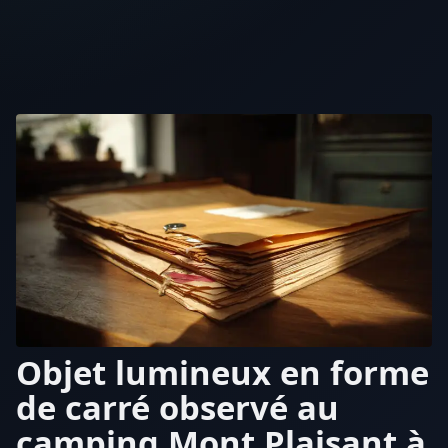
Objet lumineux en forme
de carré observé au
camping Mont Plaisant à