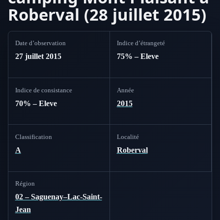
Roberval (28 juillet 2015)
Date d’observation
Indice d’étrangeté
27 juillet 2015
75% – Eleve
Indice de consistance
Année
70% – Eleve
2015
Classification
Localité
A
Roberval
Région
02 – Saguenay–Lac-Saint-
Jean