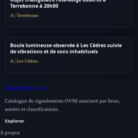
Terrebonne à 20h00
A | Terrebonne
Boule lumineuse observée à Les Cèdres suivie
de vibrations et de sons inhabituels
A | Les Cèdres
Signalements ovni
Catalogue de signalements OVNI structuré par lieux,
années et classifications.
Explorer
À propos