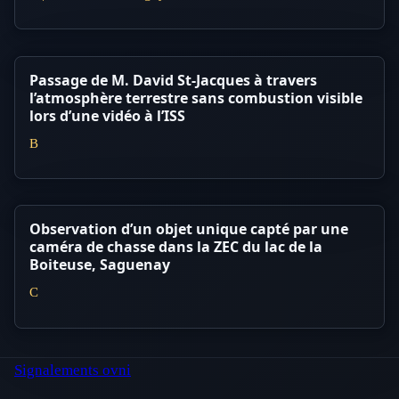
Passage de M. David St-Jacques à travers
l’atmosphère terrestre sans combustion visible
lors d’une vidéo à l’ISS
B
Observation d’un objet unique capté par une
caméra de chasse dans la ZEC du lac de la
Boiteuse, Saguenay
C
Signalements ovni