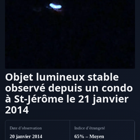
Objet lumineux stable
observé depuis un condo
à St-Jérôme le 21 janvier
2014
Date d’observation
Indice d’étrangeté
20 janvier 2014
65% – Moyen