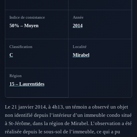
Indice de consistance
Année
50% – Moyen
2014
Classification
Localité
C
Mirabel
Région
15 – Laurentides
Le 21 janvier 2014, à 4h13, un témoin a observé un objet
non identifié depuis l’intérieur d’un immeuble condo situé
à St-Jérôme, dans la région de Mirabel. L’observation a été
réalisée depuis le sous-sol de l’immeuble, ce qui a pu