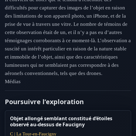
difficultés pour capturer des images de l’objet en raison
des limitations de son appareil photo, un iPhone, et de la
prise de vue à travers une vitre. Le nombre de témoins de
cette observation était de un, et il n’y a pas eu d’autres
témoignages corroborants à ce moment-là. L’observation a
suscité un intérêt particulier en raison de la nature stable
et immobile de l’objet, ainsi que des caractéristiques
lumineuses qui ne semblaient pas correspondre à des
aéronefs conventionnels, tels que des drones.
Médias
Poursuivre l’exploration
Objet allongé semblant constitué d’étoiles
observé au-dessus de Faucigny
C | La Tour-en-Faucigny