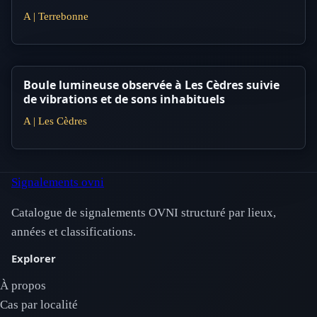
A | Terrebonne
Boule lumineuse observée à Les Cèdres suivie
de vibrations et de sons inhabituels
A | Les Cèdres
Signalements ovni
Catalogue de signalements OVNI structuré par lieux,
années et classifications.
Explorer
À propos
Cas par localité