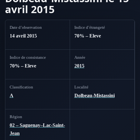
avril 2015
Date d’observation
Indice d’étrangeté
14 avril 2015
70% – Eleve
Indice de consistance
Année
70% – Eleve
2015
Classification
Localité
A
Dolbeau-Mistassini
Région
02 – Saguenay–Lac-Saint-
Jean