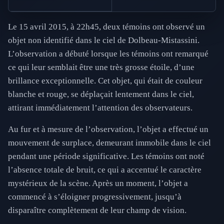
Le 15 avril 2015, à 22h45, deux témoins ont observé un
objet non identifié dans le ciel de Dolbeau-Mistassini.
L’observation a débuté lorsque les témoins ont remarqué
ce qui leur semblait être une très grosse étoile, d’une
brillance exceptionnelle. Cet objet, qui était de couleur
blanche et rouge, se déplaçait lentement dans le ciel,
attirant immédiatement l’attention des observateurs.
Au fur et à mesure de l’observation, l’objet a effectué un
mouvement de surplace, demeurant immobile dans le ciel
pendant une période significative. Les témoins ont noté
l’absence totale de bruit, ce qui a accentué le caractère
mystérieux de la scène. Après un moment, l’objet a
commencé à s’éloigner progressivement, jusqu’à
disparaître complètement de leur champ de vision.