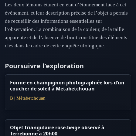
Les deux témoins étaient en état d’étonnement face à cet
événement, et leur description précise de l’objet a permis
de recueillir des informations essentielles sur
l’observation. La combinaison de la couleur, de la taille
apparente et de l’absence de bruit constitue des éléments
clés dans le cadre de cette enquête ufologique.
Poursuivre l’exploration
Forme en champignon photographiée lors d’un
coucher de soleil à Metabetchouan
B | Métabetchouan
Objet triangulaire rose-beige observé à
Terrebonne à 20h00