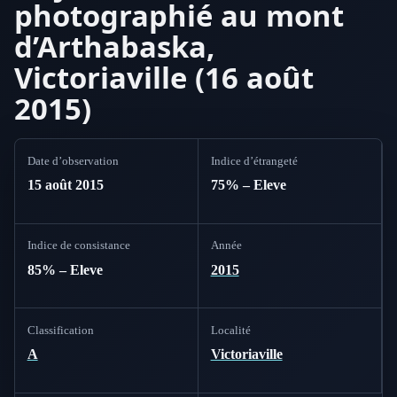
photographié au mont
d’Arthabaska,
Victoriaville (16 août
2015)
Date d’observation
Indice d’étrangeté
15 août 2015
75% – Eleve
Indice de consistance
Année
85% – Eleve
2015
Classification
Localité
A
Victoriaville