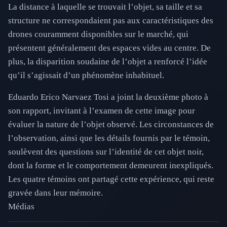
La distance à laquelle se trouvait l’objet, sa taille et sa
structure ne correspondaient pas aux caractéristiques des
drones couramment disponibles sur le marché, qui
présentent généralement des espaces vides au centre. De
plus, la disparition soudaine de l’objet a renforcé l’idée
qu’il s’agissait d’un phénomène inhabituel.
Eduardo Erico Narvaez Tosi a joint la deuxième photo à
son rapport, invitant à l’examen de cette image pour
évaluer la nature de l’objet observé. Les circonstances de
l’observation, ainsi que les détails fournis par le témoin,
soulèvent des questions sur l’identité de cet objet noir,
dont la forme et le comportement demeurent inexpliqués.
Les quatre témoins ont partagé cette expérience, qui reste
gravée dans leur mémoire.
Médias