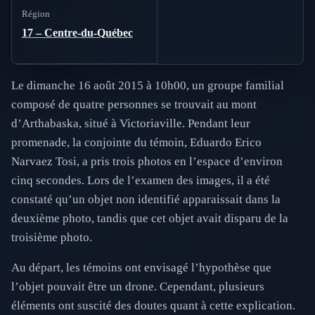
Région
17 – Centre-du-Québec
Le dimanche 16 août 2015 à 10h00, un groupe familial
composé de quatre personnes se trouvait au mont
d’Arthabaska, situé à Victoriaville. Pendant leur
promenade, la conjointe du témoin, Eduardo Erico
Narvaez Tosi, a pris trois photos en l’espace d’environ
cinq secondes. Lors de l’examen des images, il a été
constaté qu’un objet non identifié apparaissait dans la
deuxième photo, tandis que cet objet avait disparu de la
troisième photo.
Au départ, les témoins ont envisagé l’hypothèse que
l’objet pouvait être un drone. Cependant, plusieurs
éléments ont suscité des doutes quant à cette explication.