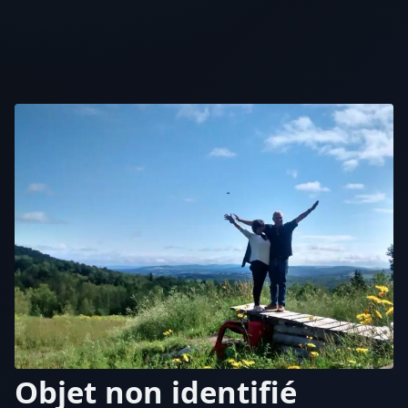
Objet non identifié