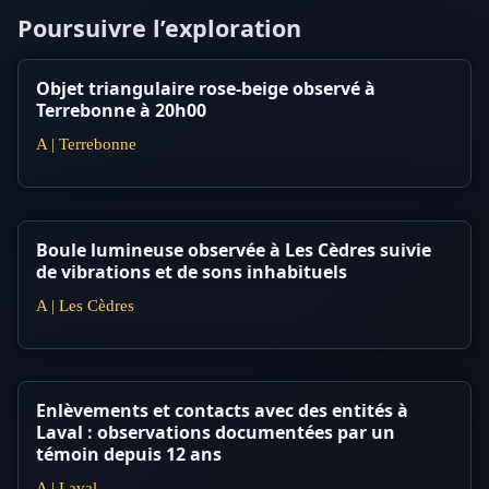
Poursuivre l’exploration
Objet triangulaire rose-beige observé à
Terrebonne à 20h00
A | Terrebonne
Boule lumineuse observée à Les Cèdres suivie
de vibrations et de sons inhabituels
A | Les Cèdres
Enlèvements et contacts avec des entités à
Laval : observations documentées par un
témoin depuis 12 ans
A | Laval