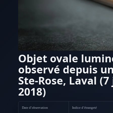
Objet ovale lumi
observé depuis un
Ste-Rose, Laval (7 
2018)
Date d’observation
Indice d’étrangeté