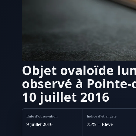
Objet ovaloïde l
observé à Pointe-
10 juillet 2016
Date d’observation
Indice d’étrangeté
9 juillet 2016
75% – Eleve