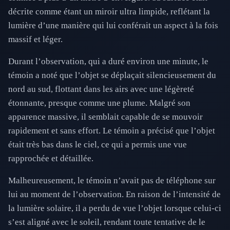
décrite comme étant un miroir ultra limpide, reflétant la
lumière d’une manière qui lui conférait un aspect à la fois
massif et léger.
Durant l’observation, qui a duré environ une minute, le
témoin a noté que l’objet se déplaçait silencieusement du
nord au sud, flottant dans les airs avec une légèreté
étonnante, presque comme une plume. Malgré son
apparence massive, il semblait capable de se mouvoir
rapidement et sans effort. Le témoin a précisé que l’objet
était très bas dans le ciel, ce qui a permis une vue
rapprochée et détaillée.
Malheureusement, le témoin n’avait pas de téléphone sur
lui au moment de l’observation. En raison de l’intensité de
la lumière solaire, il a perdu de vue l’objet lorsque celui-ci
s’est aligné avec le soleil, rendant toute tentative de le