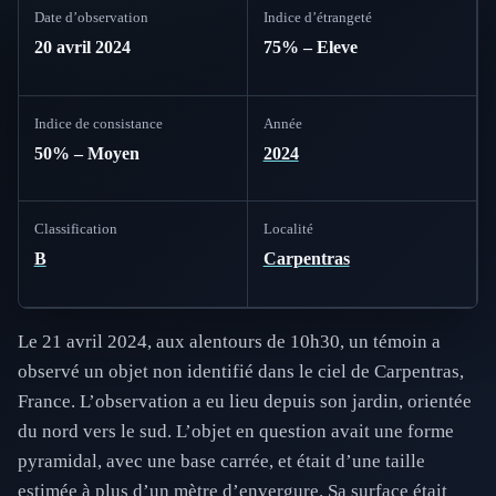
Date d’observation
Indice d’étrangeté
20 avril 2024
75% – Eleve
Indice de consistance
Année
50% – Moyen
2024
Classification
Localité
B
Carpentras
Le 21 avril 2024, aux alentours de 10h30, un témoin a
observé un objet non identifié dans le ciel de Carpentras,
France. L’observation a eu lieu depuis son jardin, orientée
du nord vers le sud. L’objet en question avait une forme
pyramidal, avec une base carrée, et était d’une taille
estimée à plus d’un mètre d’envergure. Sa surface était