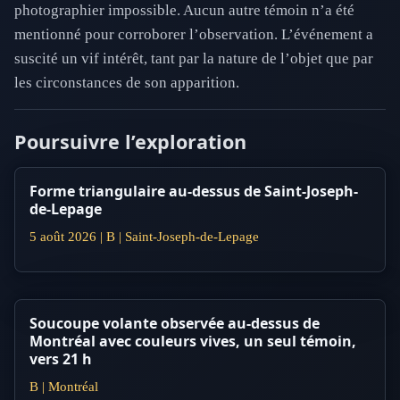
photographier impossible. Aucun autre témoin n’a été
mentionné pour corroborer l’observation. L’événement a
suscité un vif intérêt, tant par la nature de l’objet que par
les circonstances de son apparition.
Poursuivre l’exploration
Forme triangulaire au-dessus de Saint-Joseph-
de-Lepage
5 août 2026 | B | Saint-Joseph-de-Lepage
Soucoupe volante observée au-dessus de
Montréal avec couleurs vives, un seul témoin,
vers 21 h
B | Montréal