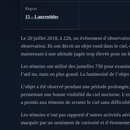
Région
15 – Laurentides
Le 20 juillet 2018, à 22h, un événement d’observation
observation. Ils ont décrit un objet rond dans le ciel,
maintenant à une altitude jugée trop élevée pour un hé
Les témoins ont utilisé des jumelles 750 pour examiner
l’œil nu, mais en plus grand. La luminosité de l’objet 
L’objet a été observé pendant une période prolongée,
permettant une bonne visibilité du ciel nocturne. L’
a permis aux témoins de scruter le ciel sans difficulté
Les témoins n’ont pas rapporté d’autres activités aéri
marquée par un sentiment de curiosité et d’étonneme