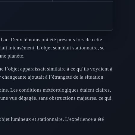
-Lac. Deux témoins ont été présents lors de cette
lait intensément. L’objet semblait stationnaire, se
une planète.
e l’objet apparaissait similaire à ce qu’ils voyaient à
r changeante ajoutait à l’étrangeté de la situation.
ins. Les conditions météorologiques étaient claires,
 une vue dégagée, sans obstructions majeures, ce qui
objet lumineux et stationnaire. L’expérience a été