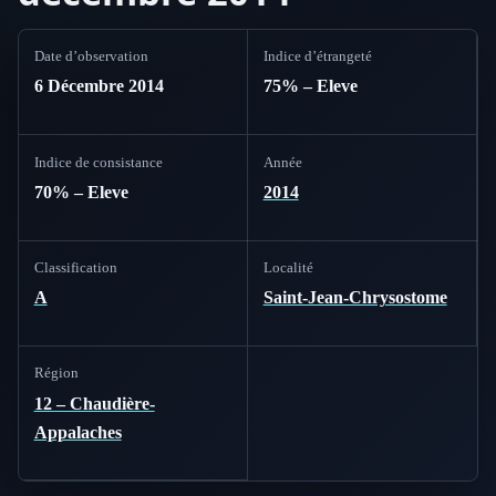
Date d’observation
Indice d’étrangeté
6 Décembre 2014
75% – Eleve
Indice de consistance
Année
70% – Eleve
2014
Classification
Localité
A
Saint-Jean-Chrysostome
Région
12 – Chaudière-
Appalaches