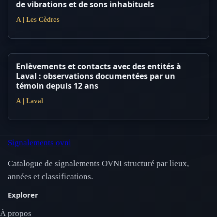
de vibrations et de sons inhabituels
A | Les Cèdres
Enlèvements et contacts avec des entités à
Laval : observations documentées par un
témoin depuis 12 ans
A | Laval
Signalements ovni
Catalogue de signalements OVNI structuré par lieux,
années et classifications.
Explorer
À propos