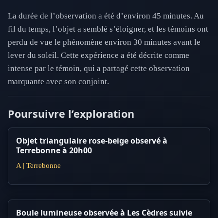
La durée de l’observation a été d’environ 45 minutes. Au
fil du temps, l’objet a semblé s’éloigner, et les témoins ont
perdu de vue le phénomène environ 30 minutes avant le
lever du soleil. Cette expérience a été décrite comme
intense par le témoin, qui a partagé cette observation
marquante avec son conjoint.
Poursuivre l’exploration
Objet triangulaire rose-beige observé à
Terrebonne à 20h00
A | Terrebonne
Boule lumineuse observée à Les Cèdres suivie