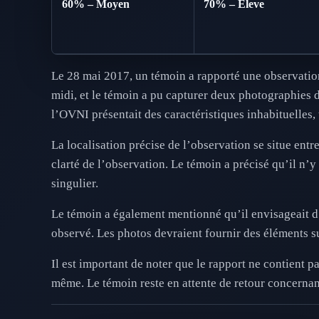
60% – Moyen
70% – Eleve
Le 28 mai 2017, un témoin a rapporté une observation
midi, et le témoin a pu capturer deux photographies 
l’OVNI présentait des caractéristiques inhabituelles,
La localisation précise de l’observation se situe entr
clarté de l’observation. Le témoin a précisé qu’il n
singulier.
Le témoin a également mentionné qu’il envisageait d’
observé. Les photos devraient fournir des éléments 
Il est important de noter que le rapport ne contient pa
même. Le témoin reste en attente de retour concernan