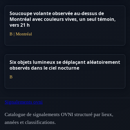
Soucoupe volante observée au-dessus de
Montréal avec couleurs vives, un seul témoin,
vers 21 h
B | Montréal
Six objets lumineux se déplaçant aléatoirement
observés dans le ciel nocturne
B
Signalements ovni
Catalogue de signalements OVNI structuré par lieux,
années et classifications.