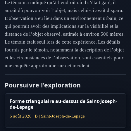
Le témoin a indiqué qu’à l’endroit où il s’était garé, il
aurait dû pouvoir voir l’objet, mais celui-ci avait disparu.
L’observation a eu lieu dans un environnement urbain, ce
qui pourrait avoir des implications sur la visibilité et la
distance de l’objet observé, estimée à environ 500 mètres.
Le témoin était seul lors de cette expérience. Les détails
fournis par le témoin, notamment la description de l’objet
et les circonstances de l’observation, sont essentiels pour
une enquête approfondie sur cet incident.
Poursuivre l’exploration
Forme triangulaire au-dessus de Saint-Joseph-
de-Lepage
6 août 2026 | B | Saint-Joseph-de-Lepage