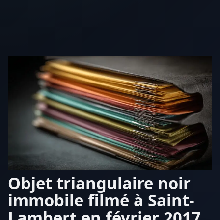
Objet triangulaire noir
immobile filmé à Saint-
Lambert en février 2017