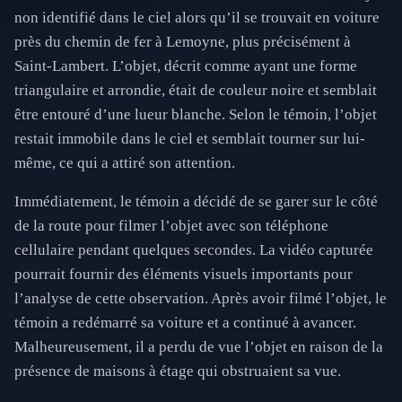
non identifié dans le ciel alors qu’il se trouvait en voiture
près du chemin de fer à Lemoyne, plus précisément à
Saint-Lambert. L’objet, décrit comme ayant une forme
triangulaire et arrondie, était de couleur noire et semblait
être entouré d’une lueur blanche. Selon le témoin, l’objet
restait immobile dans le ciel et semblait tourner sur lui-
même, ce qui a attiré son attention.
Immédiatement, le témoin a décidé de se garer sur le côté
de la route pour filmer l’objet avec son téléphone
cellulaire pendant quelques secondes. La vidéo capturée
pourrait fournir des éléments visuels importants pour
l’analyse de cette observation. Après avoir filmé l’objet, le
témoin a redémarré sa voiture et a continué à avancer.
Malheureusement, il a perdu de vue l’objet en raison de la
présence de maisons à étage qui obstruaient sa vue.