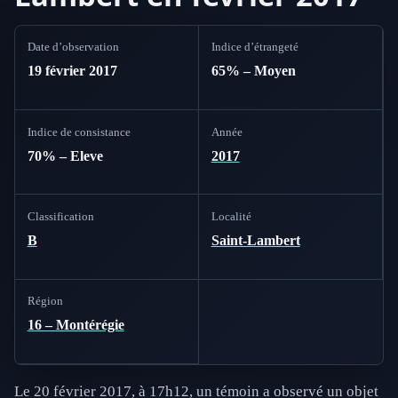
Date d’observation
Indice d’étrangeté
19 février 2017
65% – Moyen
Indice de consistance
Année
70% – Eleve
2017
Classification
Localité
B
Saint-Lambert
Région
16 – Montérégie
Le 20 février 2017, à 17h12, un témoin a observé un objet