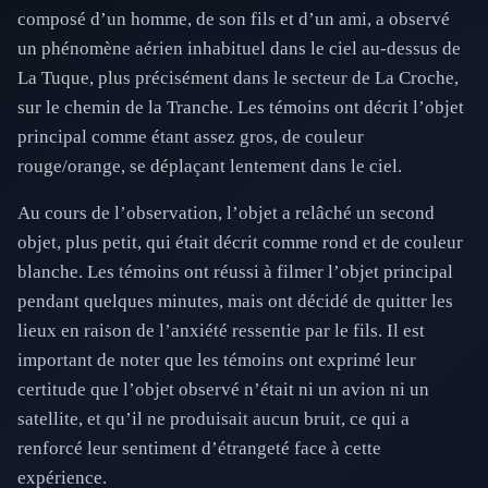
composé d’un homme, de son fils et d’un ami, a observé
un phénomène aérien inhabituel dans le ciel au-dessus de
La Tuque, plus précisément dans le secteur de La Croche,
sur le chemin de la Tranche. Les témoins ont décrit l’objet
principal comme étant assez gros, de couleur
rouge/orange, se déplaçant lentement dans le ciel.
Au cours de l’observation, l’objet a relâché un second
objet, plus petit, qui était décrit comme rond et de couleur
blanche. Les témoins ont réussi à filmer l’objet principal
pendant quelques minutes, mais ont décidé de quitter les
lieux en raison de l’anxiété ressentie par le fils. Il est
important de noter que les témoins ont exprimé leur
certitude que l’objet observé n’était ni un avion ni un
satellite, et qu’il ne produisait aucun bruit, ce qui a
renforcé leur sentiment d’étrangeté face à cette
expérience.