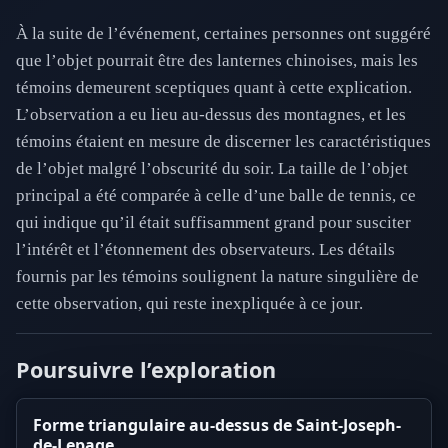
À la suite de l’événement, certaines personnes ont suggéré
que l’objet pourrait être des lanternes chinoises, mais les
témoins demeurent sceptiques quant à cette explication.
L’observation a eu lieu au-dessus des montagnes, et les
témoins étaient en mesure de discerner les caractéristiques
de l’objet malgré l’obscurité du soir. La taille de l’objet
principal a été comparée à celle d’une balle de tennis, ce
qui indique qu’il était suffisamment grand pour susciter
l’intérêt et l’étonnement des observateurs. Les détails
fournis par les témoins soulignent la nature singulière de
cette observation, qui reste inexpliquée à ce jour.
Poursuivre l’exploration
Forme triangulaire au-dessus de Saint-Joseph-
de-Lepage