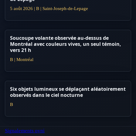
5 août 2026 | B | Saint-Joseph-de-Lepage
Soucoupe volante observée au-dessus de
Montréal avec couleurs vives, un seul témoin,
vers 21 h
B | Montréal
Six objets lumineux se déplaçant aléatoirement
observés dans le ciel nocturne
B
Signalements ovni