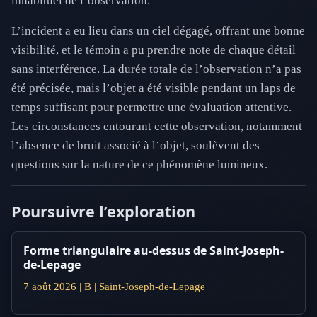
inhabituel de l’observation.
L’incident a eu lieu dans un ciel dégagé, offrant une bonne
visibilité, et le témoin a pu prendre note de chaque détail
sans interférence. La durée totale de l’observation n’a pas
été précisée, mais l’objet a été visible pendant un laps de
temps suffisant pour permettre une évaluation attentive.
Les circonstances entourant cette observation, notamment
l’absence de bruit associé à l’objet, soulèvent des
questions sur la nature de ce phénomène lumineux.
Poursuivre l’exploration
Forme triangulaire au-dessus de Saint-Joseph-
de-Lepage
7 août 2026 | B | Saint-Joseph-de-Lepage