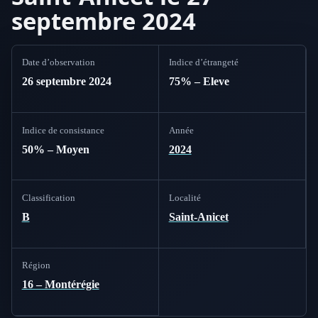
septembre 2024
Date d’observation
Indice d’étrangeté
26 septembre 2024
75% – Eleve
Indice de consistance
Année
50% – Moyen
2024
Classification
Localité
B
Saint-Anicet
Région
16 – Montérégie