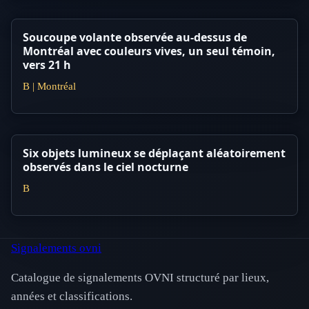
Soucoupe volante observée au-dessus de
Montréal avec couleurs vives, un seul témoin,
vers 21 h
B | Montréal
Six objets lumineux se déplaçant aléatoirement
observés dans le ciel nocturne
B
Signalements ovni
Catalogue de signalements OVNI structuré par lieux,
années et classifications.