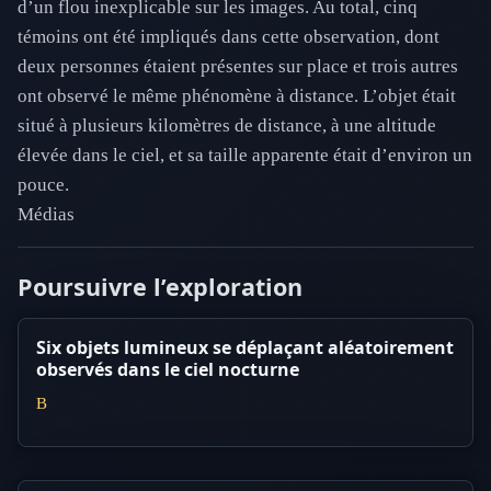
d’un flou inexplicable sur les images. Au total, cinq
témoins ont été impliqués dans cette observation, dont
deux personnes étaient présentes sur place et trois autres
ont observé le même phénomène à distance. L’objet était
situé à plusieurs kilomètres de distance, à une altitude
élevée dans le ciel, et sa taille apparente était d’environ un
pouce.
Médias
Poursuivre l’exploration
Six objets lumineux se déplaçant aléatoirement
observés dans le ciel nocturne
B