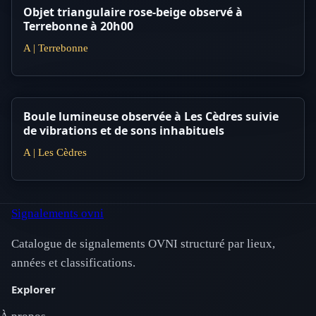
Objet triangulaire rose-beige observé à
Terrebonne à 20h00
A | Terrebonne
Boule lumineuse observée à Les Cèdres suivie
de vibrations et de sons inhabituels
A | Les Cèdres
Signalements ovni
Catalogue de signalements OVNI structuré par lieux,
années et classifications.
Explorer