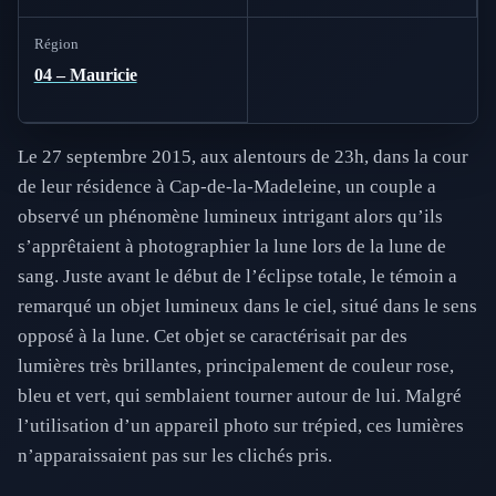
Région
04 – Mauricie
Le 27 septembre 2015, aux alentours de 23h, dans la cour
de leur résidence à Cap-de-la-Madeleine, un couple a
observé un phénomène lumineux intrigant alors qu’ils
s’apprêtaient à photographier la lune lors de la lune de
sang. Juste avant le début de l’éclipse totale, le témoin a
remarqué un objet lumineux dans le ciel, situé dans le sens
opposé à la lune. Cet objet se caractérisait par des
lumières très brillantes, principalement de couleur rose,
bleu et vert, qui semblaient tourner autour de lui. Malgré
l’utilisation d’un appareil photo sur trépied, ces lumières
n’apparaissaient pas sur les clichés pris.