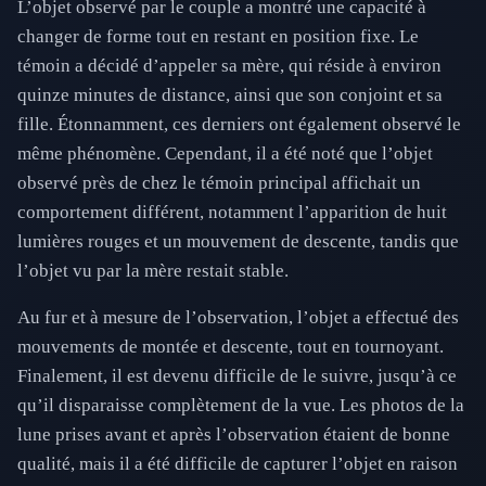
L’objet observé par le couple a montré une capacité à
changer de forme tout en restant en position fixe. Le
témoin a décidé d’appeler sa mère, qui réside à environ
quinze minutes de distance, ainsi que son conjoint et sa
fille. Étonnamment, ces derniers ont également observé le
même phénomène. Cependant, il a été noté que l’objet
observé près de chez le témoin principal affichait un
comportement différent, notamment l’apparition de huit
lumières rouges et un mouvement de descente, tandis que
l’objet vu par la mère restait stable.
Au fur et à mesure de l’observation, l’objet a effectué des
mouvements de montée et descente, tout en tournoyant.
Finalement, il est devenu difficile de le suivre, jusqu’à ce
qu’il disparaisse complètement de la vue. Les photos de la
lune prises avant et après l’observation étaient de bonne
qualité, mais il a été difficile de capturer l’objet en raison