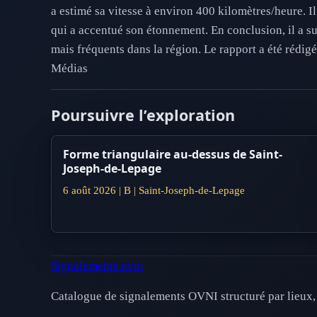
a estimé sa vitesse à environ 400 kilomètres/heure. Il 
qui a accentué son étonnement. En conclusion, il a s
mais fréquents dans la région. Le rapport a été rédig
Médias
Poursuivre l’exploration
Forme triangulaire au-dessus de Saint-
Joseph-de-Lepage
6 août 2026 | B | Saint-Joseph-de-Lepage
Signalements ovni
Catalogue de signalements OVNI structuré par lieux, 