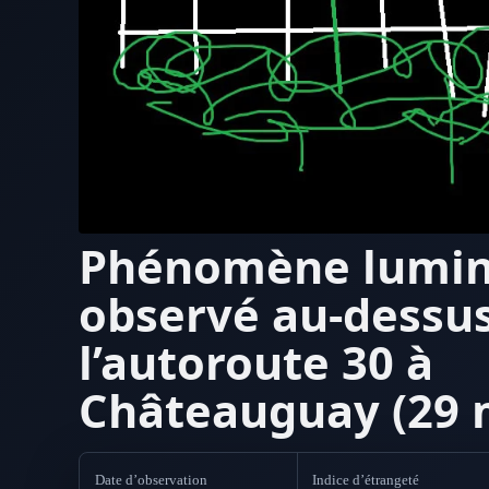
Phénomène lumi
observé au-dessu
l’autoroute 30 à
Châteauguay (29 
Date d’observation
Indice d’étrangeté