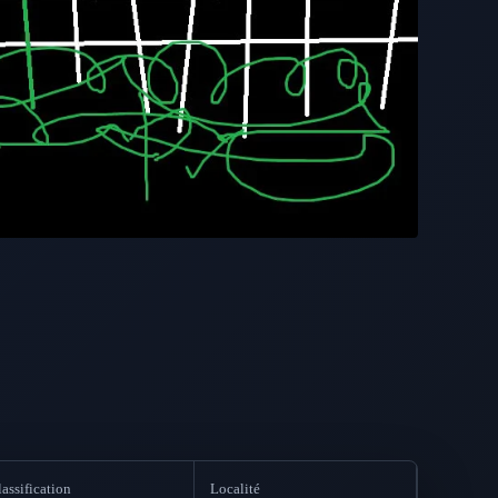
assification
Localité