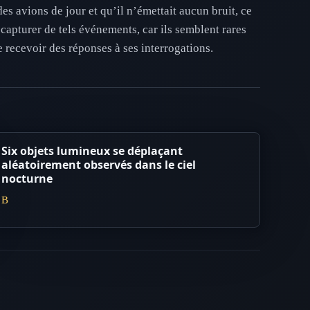
des avions de jour et qu’il n’émettait aucun bruit, ce
capturer de tels événements, car ils semblent rares
 recevoir des réponses à ses interrogations.
Six objets lumineux se déplaçant
aléatoirement observés dans le ciel
nocturne
B