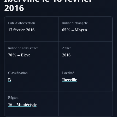
2016
Date d’observation
Indice d’étrangeté
17 février 2016
65% – Moyen
Indice de consistance
Année
70% – Eleve
2016
Classification
Localité
B
Iberville
Région
16 – Montérégie