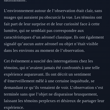
satisfaisante.
L’environnement autour de l’observation était clair, sans
nuages qui auraient pu obscurcir la vue. Les témoins ont
fait part de leur surprise et de leur curiosité face à cette
lumière, qui ne semblait pas correspondre aux
caractéristiques d’un aéronef classique. Ils ont également
signalé qu’aucun autre aéronef ou objet n’était visible
dans les environs au moment de l’observation.
Cet événement a suscité des interrogations chez les
témoins, qui n’avaient jamais été confrontés à une telle
expérience auparavant. Ils ont décrit un sentiment
d’émerveillement mêlé à une certaine inquiétude, se
demandant ce qu’ils venaient de voir. L’observation s’est
terminée sans que l’objet ne disparaisse brusquement,
laissant les témoins perplexes et désireux de partager leur
expérience.