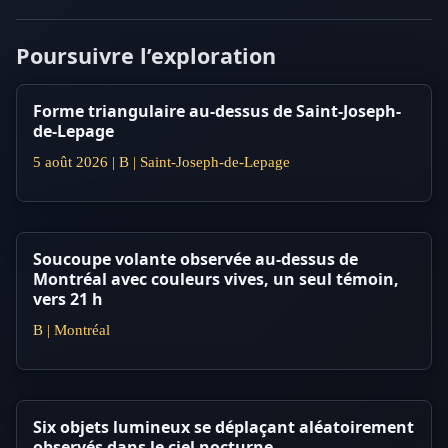
Poursuivre l’exploration
Forme triangulaire au-dessus de Saint-Joseph-
de-Lepage
5 août 2026 | B | Saint-Joseph-de-Lepage
Soucoupe volante observée au-dessus de
Montréal avec couleurs vives, un seul témoin,
vers 21 h
B | Montréal
Six objets lumineux se déplaçant aléatoirement
observés dans le ciel nocturne