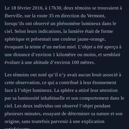
Le 18 février 2016, à 17h30, deux témoins se trouvaient à
Iberville, sur la route 35 en direction du Vermont,
lorsqu’ils ont observé un phénomène lumineux dans le
ciel. Selon leurs indications, la lumière était de forme
sphérique et présentait une couleur jaune-orange,
évoquant la teinte d’un melon miel. L’objet a été aperçu à
une distance d’environ 1 kilomètre ou moins, et semblait
évoluer à une altitude d’environ 100 mètres.
Les témoins ont noté qu’il n’y avait aucun bruit associé à
cette observation, ce qui a contribué à leur étonnement
face à l’objet lumineux. La sphère a attiré leur attention
par sa luminosité inhabituelle et son comportement dans le
ciel. Les deux individus ont observé l’objet pendant
plusieurs minutes, essayant de déterminer sa nature et son
origine, sans toutefois parvenir à une explication