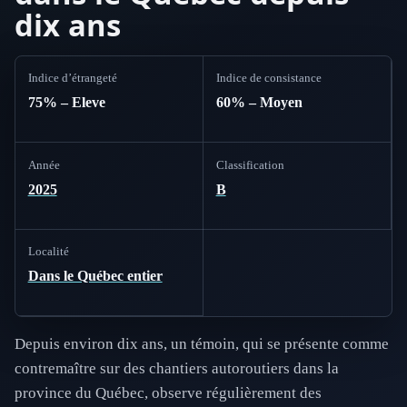
dix ans
Indice d’étrangeté
Indice de consistance
75% – Eleve
60% – Moyen
Année
Classification
2025
B
Localité
Dans le Québec entier
Depuis environ dix ans, un témoin, qui se présente comme
contremaître sur des chantiers autoroutiers dans la
province du Québec, observe régulièrement des