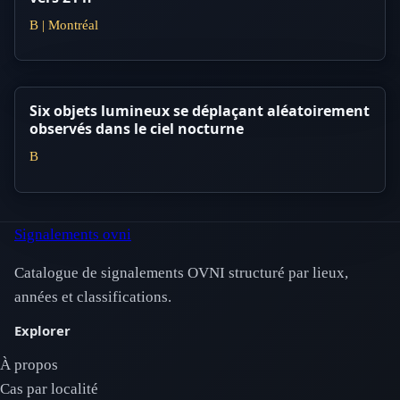
B | Montréal
Six objets lumineux se déplaçant aléatoirement
observés dans le ciel nocturne
B
Signalements ovni
Catalogue de signalements OVNI structuré par lieux,
années et classifications.
Explorer
À propos
Cas par localité