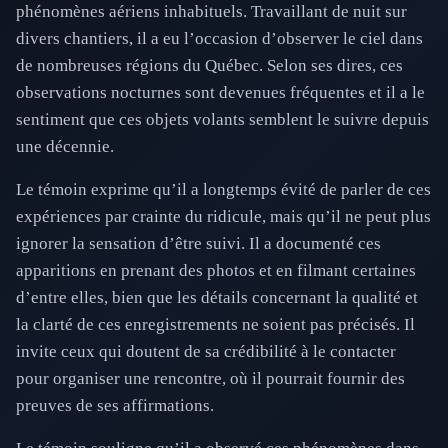
phénomènes aériens inhabituels. Travaillant de nuit sur
divers chantiers, il a eu l’occasion d’observer le ciel dans
de nombreuses régions du Québec. Selon ses dires, ces
observations nocturnes sont devenues fréquentes et il a le
sentiment que ces objets volants semblent le suivre depuis
une décennie.
Le témoin exprime qu’il a longtemps évité de parler de ces
expériences par crainte du ridicule, mais qu’il ne peut plus
ignorer la sensation d’être suivi. Il a documenté ces
apparitions en prenant des photos et en filmant certaines
d’entre elles, bien que les détails concernant la qualité et
la clarté de ces enregistrements ne soient pas précisés. Il
invite ceux qui doutent de sa crédibilité à le contacter
pour organiser une rencontre, où il pourrait fournir des
preuves de ses affirmations.