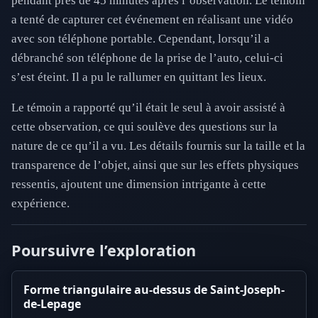
pendant près de 45 minutes après l’observation. Le témoin
a tenté de capturer cet événement en réalisant une vidéo
avec son téléphone portable. Cependant, lorsqu’il a
débranché son téléphone de la prise de l’auto, celui-ci
s’est éteint. Il a pu le rallumer en quittant les lieux.
Le témoin a rapporté qu’il était le seul à avoir assisté à
cette observation, ce qui soulève des questions sur la
nature de ce qu’il a vu. Les détails fournis sur la taille et la
transparence de l’objet, ainsi que sur les effets physiques
ressentis, ajoutent une dimension intrigante à cette
expérience.
Poursuivre l’exploration
Forme triangulaire au-dessus de Saint-Joseph-
de-Lepage