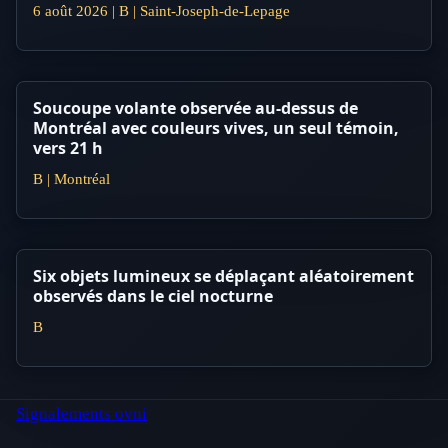
6 août 2026 | B | Saint-Joseph-de-Lepage
Soucoupe volante observée au-dessus de
Montréal avec couleurs vives, un seul témoin,
vers 21 h
B | Montréal
Six objets lumineux se déplaçant aléatoirement
observés dans le ciel nocturne
B
Signalements ovni