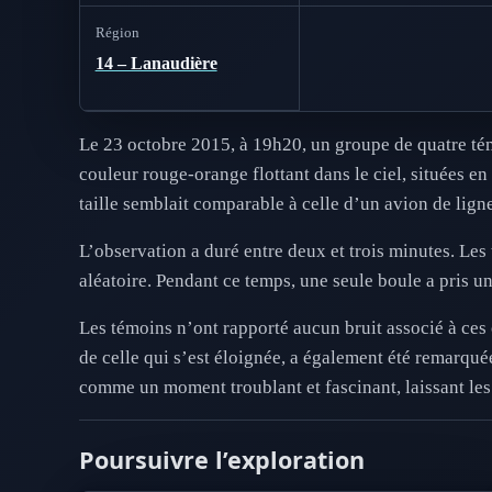
Région
14 – Lanaudière
Le 23 octobre 2015, à 19h20, un groupe de quatre té
couleur rouge-orange flottant dans le ciel, situées en
taille semblait comparable à celle d’un avion de ligne
L’observation a duré entre deux et trois minutes. Les
aléatoire. Pendant ce temps, une seule boule a pris u
Les témoins n’ont rapporté aucun bruit associé à ces
de celle qui s’est éloignée, a également été remarquée
comme un moment troublant et fascinant, laissant les 
Poursuivre l’exploration