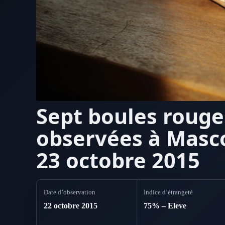
Sept boules roug
observées à Masc
23 octobre 2015
Date d’observation
Indice d’étrangeté
22 octobre 2015
75% – Eleve