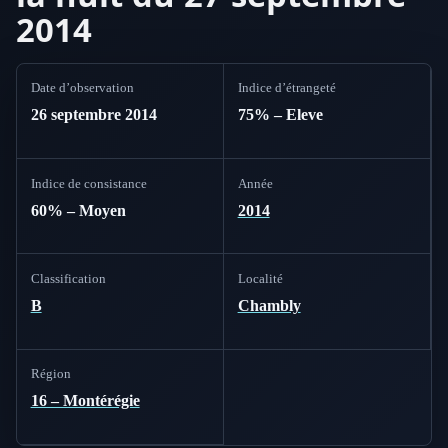
2014
Date d’observation
Indice d’étrangeté
26 septembre 2014
75% – Eleve
Indice de consistance
Année
60% – Moyen
2014
Classification
Localité
B
Chambly
Région
16 – Montérégie