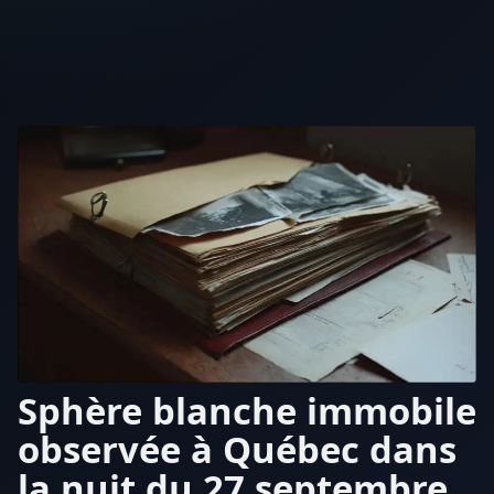
Sphère blanche immobile
observée à Québec dans
la nuit du 27 septembre