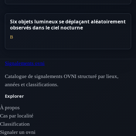
Six objets lumineux se déplaçant aléatoirement
observés dans le ciel nocturne
B
Signalements ovni
Catalogue de signalements OVNI structuré par lieux,
années et classifications.
Explorer
À propos
Cas par localité
Classification
Signaler un ovni