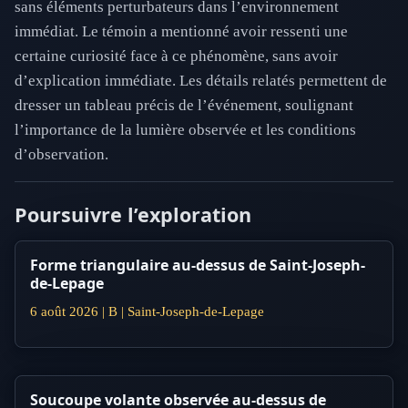
sans éléments perturbateurs dans l’environnement
immédiat. Le témoin a mentionné avoir ressenti une
certaine curiosité face à ce phénomène, sans avoir
d’explication immédiate. Les détails relatés permettent de
dresser un tableau précis de l’événement, soulignant
l’importance de la lumière observée et les conditions
d’observation.
Poursuivre l’exploration
Forme triangulaire au-dessus de Saint-Joseph-
de-Lepage
6 août 2026 | B | Saint-Joseph-de-Lepage
Soucoupe volante observée au-dessus de