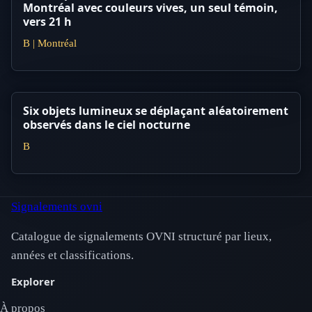
Montréal avec couleurs vives, un seul témoin,
vers 21 h
B | Montréal
Six objets lumineux se déplaçant aléatoirement
observés dans le ciel nocturne
B
Signalements ovni
Catalogue de signalements OVNI structuré par lieux,
années et classifications.
Explorer
À propos