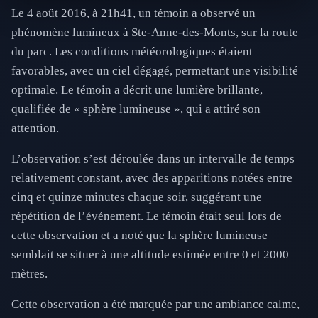
Le 4 août 2016, à 21h41, un témoin a observé un
phénomène lumineux à Ste-Anne-des-Monts, sur la route
du parc. Les conditions météorologiques étaient
favorables, avec un ciel dégagé, permettant une visibilité
optimale. Le témoin a décrit une lumière brillante,
qualifiée de « sphère lumineuse », qui a attiré son
attention.
L’observation s’est déroulée dans un intervalle de temps
relativement constant, avec des apparitions notées entre
cinq et quinze minutes chaque soir, suggérant une
répétition de l’événement. Le témoin était seul lors de
cette observation et a noté que la sphère lumineuse
semblait se situer à une altitude estimée entre 0 et 2000
mètres.
Cette observation a été marquée par une ambiance calme,