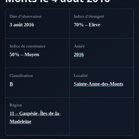
Date d’observation
Indice d’étrangeté
3 août 2016
70% – Eleve
Indice de consistance
Année
50% – Moyen
2016
Classification
Localité
B
Sainte-Anne-des-Monts
Région
11 – Gaspésie–Îles-de-la-
Madeleine