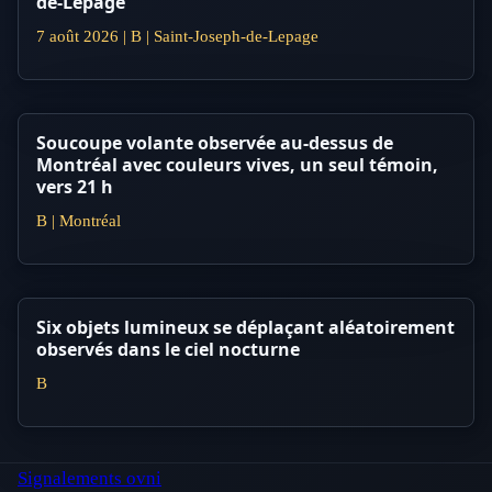
de-Lepage
7 août 2026 | B | Saint-Joseph-de-Lepage
Soucoupe volante observée au-dessus de
Montréal avec couleurs vives, un seul témoin,
vers 21 h
B | Montréal
Six objets lumineux se déplaçant aléatoirement
observés dans le ciel nocturne
B
Signalements ovni