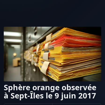
Sphère orange observée
à Sept-Îles le 9 juin 2017