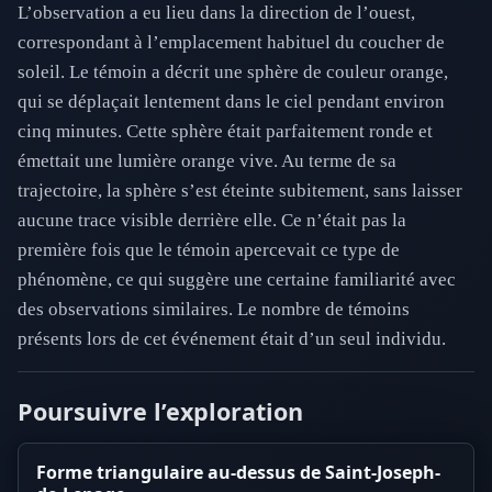
L’observation a eu lieu dans la direction de l’ouest,
correspondant à l’emplacement habituel du coucher de
soleil. Le témoin a décrit une sphère de couleur orange,
qui se déplaçait lentement dans le ciel pendant environ
cinq minutes. Cette sphère était parfaitement ronde et
émettait une lumière orange vive. Au terme de sa
trajectoire, la sphère s’est éteinte subitement, sans laisser
aucune trace visible derrière elle. Ce n’était pas la
première fois que le témoin apercevait ce type de
phénomène, ce qui suggère une certaine familiarité avec
des observations similaires. Le nombre de témoins
présents lors de cet événement était d’un seul individu.
Poursuivre l’exploration
Forme triangulaire au-dessus de Saint-Joseph-