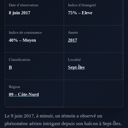
Date d’observation
Indice d’étrangeté
8 juin 2017
75% – Eleve
Indice de consistance
Année
40% – Moyen
2017
Classification
Localité
B
Sept-Îles
Région
09 – Côte-Nord
Le 9 juin 2017, à minuit, un témoin a observé un
phénomène aérien intrigant depuis son balcon à Sept-Îles.