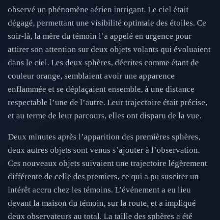
observé un phénomène aérien intrigant. Le ciel était
dégagé, permettant une visibilité optimale des étoiles. Ce
soir-là, la mère du témoin l’a appelé en urgence pour
attirer son attention sur deux objets volants qui évoluaient
dans le ciel. Les deux sphères, décrites comme étant de
couleur orange, semblaient avoir une apparence
enflammée et se déplaçaient ensemble, à une distance
respectable l’une de l’autre. Leur trajectoire était précise,
et au terme de leur parcours, elles ont disparu de la vue.
Deux minutes après l’apparition des premières sphères,
deux autres objets sont venus s’ajouter à l’observation.
Ces nouveaux objets suivaient une trajectoire légèrement
différente de celle des premiers, ce qui a pu susciter un
intérêt accru chez les témoins. L’événement a eu lieu
devant la maison du témoin, sur la route, et a impliqué
deux observateurs au total. La taille des sphères a été