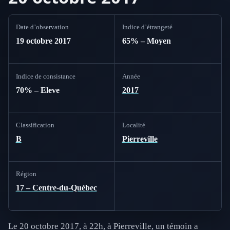
Date d’observation
Indice d’étrangeté
19 octobre 2017
65% – Moyen
Indice de consistance
Année
70% – Eleve
2017
Classification
Localité
B
Pierreville
Région
17 – Centre-du-Québec
Le 20 octobre 2017, à 22h, à Pierreville, un témoin a