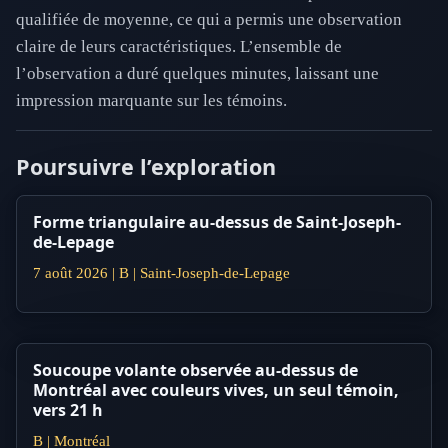
qualifiée de moyenne, ce qui a permis une observation
claire de leurs caractéristiques. L’ensemble de
l’observation a duré quelques minutes, laissant une
impression marquante sur les témoins.
Poursuivre l’exploration
Forme triangulaire au-dessus de Saint-Joseph-
de-Lepage
7 août 2026 | B | Saint-Joseph-de-Lepage
Soucoupe volante observée au-dessus de
Montréal avec couleurs vives, un seul témoin,
vers 21 h
B | Montréal