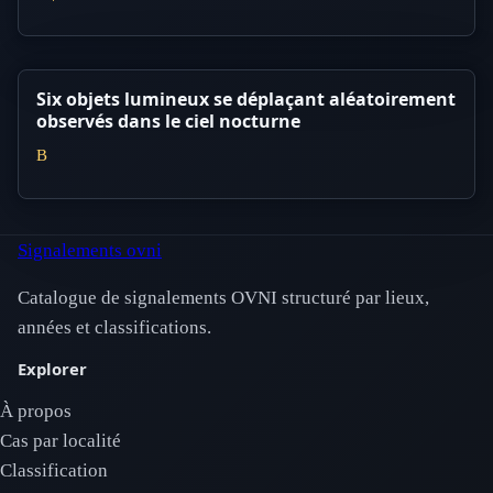
Six objets lumineux se déplaçant aléatoirement
observés dans le ciel nocturne
B
Signalements ovni
Catalogue de signalements OVNI structuré par lieux,
années et classifications.
Explorer
À propos
Cas par localité
Classification