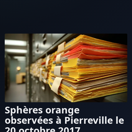
Sphères orange
observées à Pierreville le
20 octobre 2017