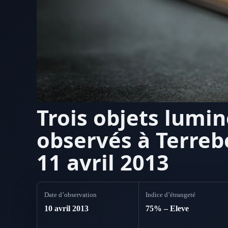
Trois objets lumi
observés à Terreb
11 avril 2013
Date d’observation
Indice d’étrangeté
10 avril 2013
75% – Eleve