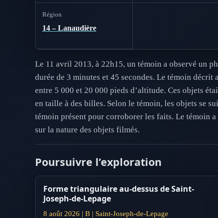
Région
14 – Lanaudière
Le 11 avril 2013, à 22h15, un témoin a observé un p
durée de 3 minutes et 45 secondes. Le témoin décrit a
entre 5 000 et 20 000 pieds d’altitude. Ces objets ét
en taille à des billes. Selon le témoin, les objets se 
témoin présent pour corroborer les faits. Le témoin a
sur la nature des objets filmés.
Poursuivre l’exploration
Forme triangulaire au-dessus de Saint-
Joseph-de-Lepage
8 août 2026 | B | Saint-Joseph-de-Lepage