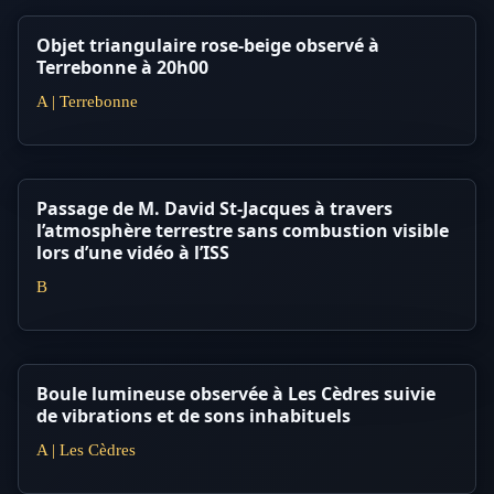
Objet triangulaire rose-beige observé à
Terrebonne à 20h00
A | Terrebonne
Passage de M. David St-Jacques à travers
l’atmosphère terrestre sans combustion visible
lors d’une vidéo à l’ISS
B
Boule lumineuse observée à Les Cèdres suivie
de vibrations et de sons inhabituels
A | Les Cèdres