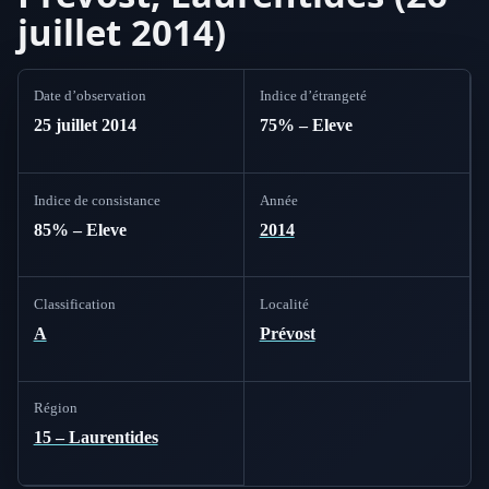
juillet 2014)
Date d’observation
Indice d’étrangeté
25 juillet 2014
75% – Eleve
Indice de consistance
Année
85% – Eleve
2014
Classification
Localité
A
Prévost
Région
15 – Laurentides