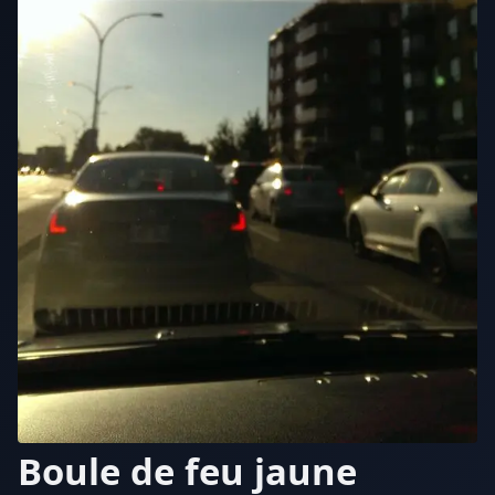
Boule de feu jaune