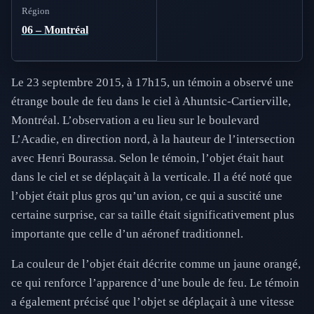
Région
06 – Montréal
Le 23 septembre 2015, à 17h15, un témoin a observé une
étrange boule de feu dans le ciel à Ahuntsic-Cartierville,
Montréal. L’observation a eu lieu sur le boulevard
L’Acadie, en direction nord, à la hauteur de l’intersection
avec Henri Bourassa. Selon le témoin, l’objet était haut
dans le ciel et se déplaçait à la verticale. Il a été noté que
l’objet était plus gros qu’un avion, ce qui a suscité une
certaine surprise, car sa taille était significativement plus
importante que celle d’un aéronef traditionnel.
La couleur de l’objet était décrite comme un jaune orangé,
ce qui renforce l’apparence d’une boule de feu. Le témoin
a également précisé que l’objet se déplaçait à une vitesse