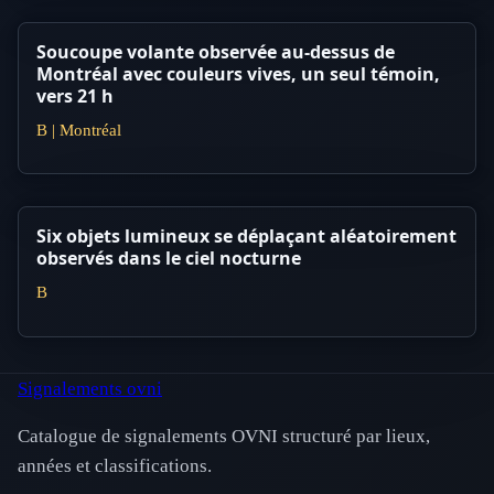
Soucoupe volante observée au-dessus de
Montréal avec couleurs vives, un seul témoin,
vers 21 h
B | Montréal
Six objets lumineux se déplaçant aléatoirement
observés dans le ciel nocturne
B
Signalements ovni
Catalogue de signalements OVNI structuré par lieux,
années et classifications.