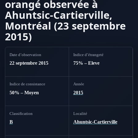
orangé observée à
Ahuntsic-Cartierville,
Montréal (23 septembre
2015)
Date d’observation
Indice d’étrangeté
22 septembre 2015
75% – Eleve
Indice de consistance
Année
50% – Moyen
2015
Classification
Localité
B
Ahuntsic-Cartierville