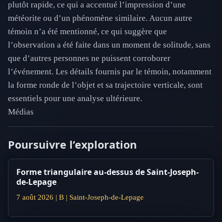
plutôt rapide, ce qui a accentué l’impression d’une
météorite ou d’un phénomène similaire. Aucun autre
témoin n’a été mentionné, ce qui suggère que
l’observation a été faite dans un moment de solitude, sans
que d’autres personnes ne puissent corroborer
l’événement. Les détails fournis par le témoin, notamment
la forme ronde de l’objet et sa trajectoire verticale, sont
essentiels pour une analyse ultérieure.
Médias
Poursuivre l’exploration
Forme triangulaire au-dessus de Saint-Joseph-
de-Lepage
7 août 2026 | B | Saint-Joseph-de-Lepage