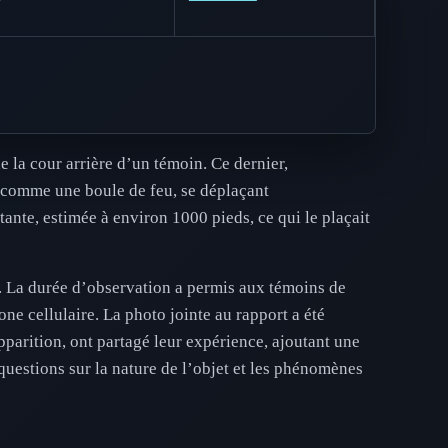
e la cour arrière d’un témoin. Ce dernier,
t comme une boule de feu, se déplaçant
tante, estimée à environ 1000 pieds, ce qui le plaçait
ci. La durée d’observation a permis aux témoins de
ne cellulaire. La photo jointe au rapport a été
pparition, ont partagé leur expérience, ajoutant une
questions sur la nature de l’objet et les phénomènes