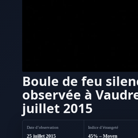
Boule de feu sile
observée à Vaudre
juillet 2015
Date d’observation
Indice d’étrangeté
25 juillet 2015
45% – Moyen